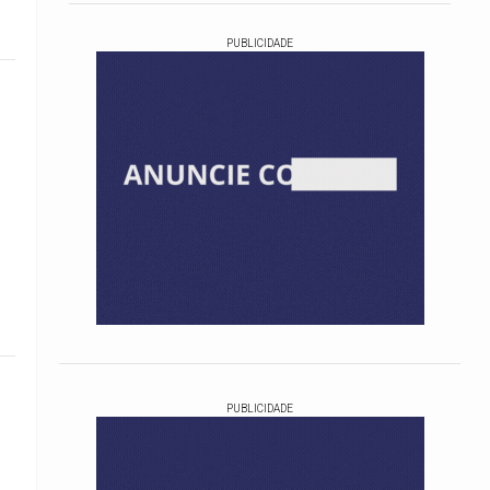
PUBLICIDADE
PUBLICIDADE