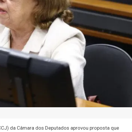
(CCJ) da Câmara dos Deputados aprovou proposta que