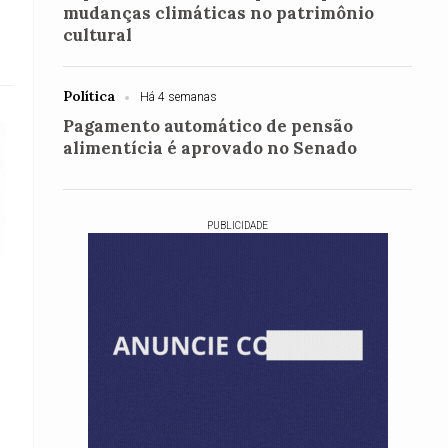
mudanças climáticas no patrimônio
cultural
Política
Há 4 semanas
Pagamento automático de pensão
alimentícia é aprovado no Senado
PUBLICIDADE