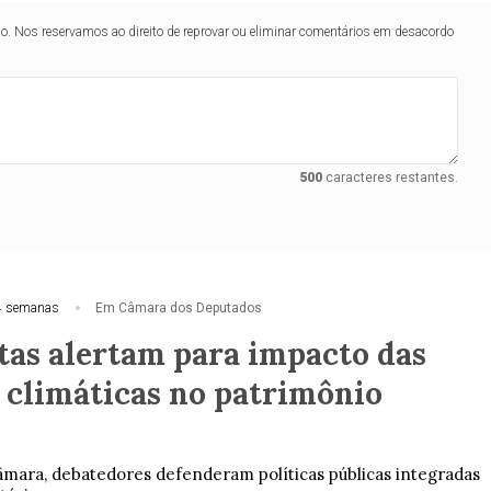
lo. Nos reservamos ao direito de reprovar ou eliminar comentários em desacordo
500
caracteres restantes.
4 semanas
Em Câmara dos Deputados
stas alertam para impacto das
climáticas no patrimônio
mara, debatedores defenderam políticas públicas integradas