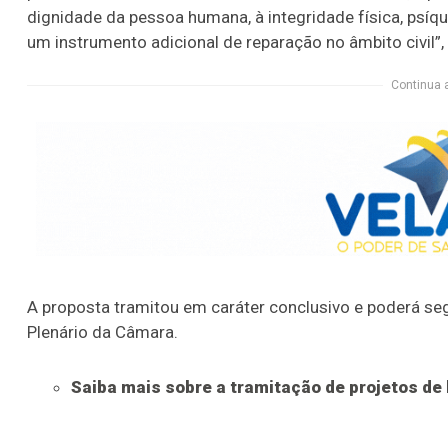
dignidade da pessoa humana, à integridade física, psíqu
um instrumento adicional de reparação no âmbito civil”,
Continua 
A proposta tramitou em
caráter conclusivo
e poderá seg
Plenário da Câmara.
Saiba mais sobre a tramitação de projetos de 