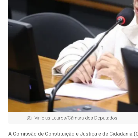
Vinicius Loures/Câmara dos Deputados
A Comissão de Constituição e Justiça e de Cidadania 