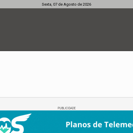
Sexta, 07 de Agosto de 2026
PUBLICIDADE