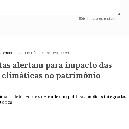
500
caracteres restantes.
4 semanas
Em Câmara dos Deputados
stas alertam para impacto das
climáticas no patrimônio
mara, debatedores defenderam políticas públicas integradas
tórios