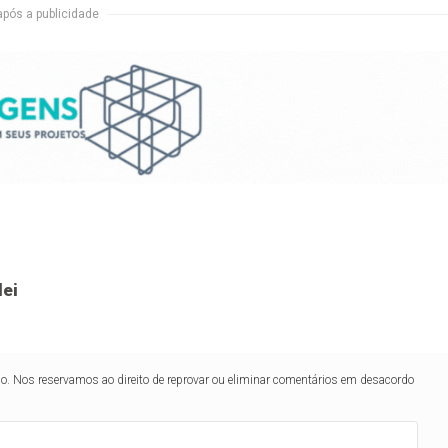
após a publicidade
lei
lo. Nos reservamos ao direito de reprovar ou eliminar comentários em desacordo