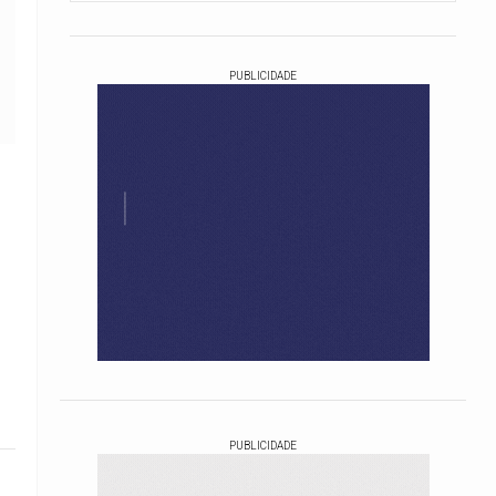
PUBLICIDADE
PUBLICIDADE