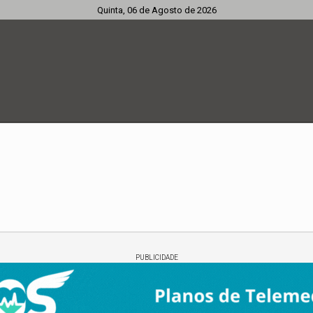
Quinta, 06 de Agosto de 2026
PUBLICIDADE