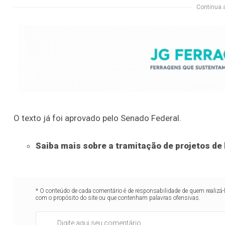
Continua 
O texto já foi aprovado pelo Senado Federal.
Saiba mais sobre a tramitação de projetos de 
* O conteúdo de cada comentário é de responsabilidade de quem realizá-
com o propósito do site ou que contenham palavras ofensivas.