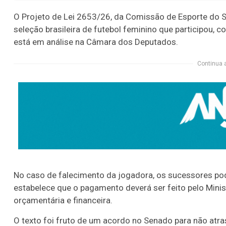
O Projeto de Lei 2653/26, da Comissão de Esporte do 
seleção brasileira de futebol feminino que participou, 
está em análise na Câmara dos Deputados.
Continua 
No caso de falecimento da jogadora, os sucessores pod
estabelece que o pagamento deverá ser feito pelo Minis
orçamentária e financeira.
O texto foi fruto de um acordo no Senado para não atras