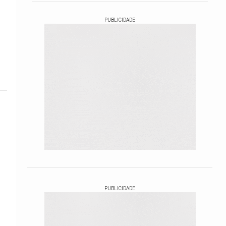
PUBLICIDADE
PUBLICIDADE