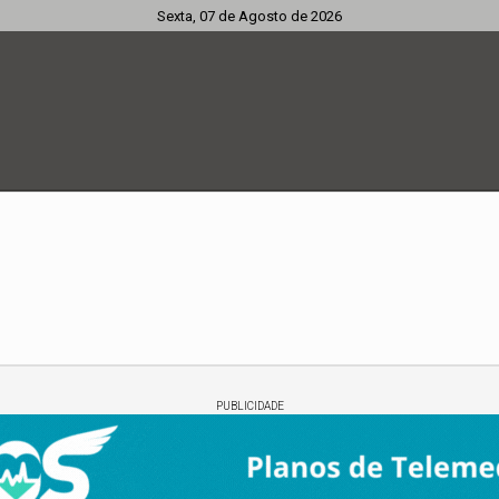
Sexta, 07 de Agosto de 2026
PUBLICIDADE