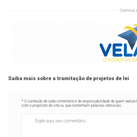
Continua 
Saiba mais sobre a tramitação de projetos de lei
* O conteúdo de cada comentário é de responsabilidade de quem realizá-
com o propósito do site ou que contenham palavras ofensivas.