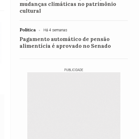
mudanças climáticas no patrimônio
cultural
Política
Há 4 semanas
Pagamento automático de pensão
alimentícia é aprovado no Senado
PUBLICIDADE