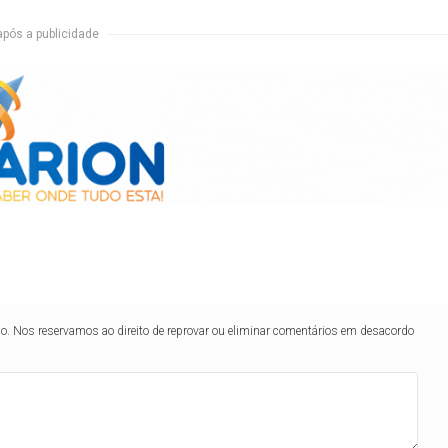
após a publicidade
lo. Nos reservamos ao direito de reprovar ou eliminar comentários em desacordo