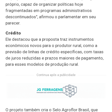
próprio, capaz de organizar políticas hoje
fragmentadas em programas administrativos
descontinuados", afirmou o parlamentar em seu
parecer.
Crédito
Ele destacou que a proposta traz instrumentos
econômicos novos para o produtor rural, como a
previsão de linhas de crédito específicas, com taxas
de juros reduzidas e prazos maiores de pagamento,
para esses modelos de produção rural.
Continua após a publicidade
O projeto também cria o Selo Agroflor Brasil, que