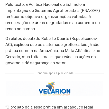
Pelo texto, a Política Nacional de Estímulo à
Implantação de Sistemas Agroflorestais (PNA-SAF)
terá como objetivo organizar ações voltadas à
recuperação de áreas degradadas e ao aumento da
renda no campo.
O relator, deputado Roberto Duarte (Republicanos-
AC), explicou que os sistemas agroflorestais já são
prática comum na Amazônia, na Mata Atlântica e no
Cerrado, mas falta uma lei que reúna as ações do
governo e dê segurança ao setor.
Continua após a publicidade
"O projeto dá a essa prática um arcabouço legal