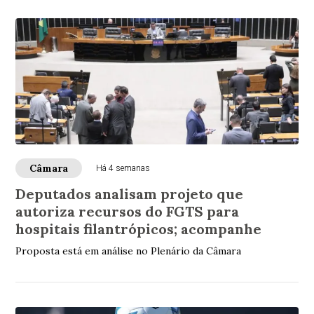
Câmara
Há 4 semanas
Deputados analisam projeto que
autoriza recursos do FGTS para
hospitais filantrópicos; acompanhe
Proposta está em análise no Plenário da Câmara