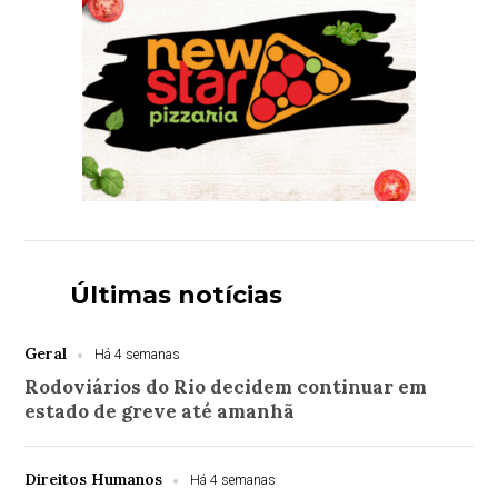
Últimas notícias
Geral
Há 4 semanas
Rodoviários do Rio decidem continuar em
estado de greve até amanhã
Direitos Humanos
Há 4 semanas