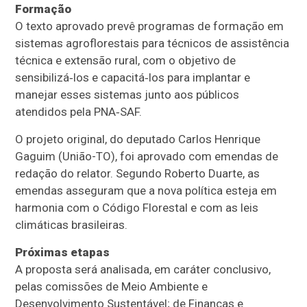
Formação
O texto aprovado prevê programas de formação em
sistemas agroflorestais para técnicos de assistência
técnica e extensão rural, com o objetivo de
sensibilizá‑los e capacitá‑los para implantar e
manejar esses sistemas junto aos públicos
atendidos pela PNA‑SAF.
O projeto original, do deputado Carlos Henrique
Gaguim (União-TO), foi aprovado com emendas de
redação do relator. Segundo Roberto Duarte, as
emendas asseguram que a nova política esteja em
harmonia com o Código Florestal e com as leis
climáticas brasileiras.
Próximas etapas
A proposta será analisada, em
caráter conclusivo
,
pelas comissões de Meio Ambiente e
Desenvolvimento Sustentável; de Finanças e