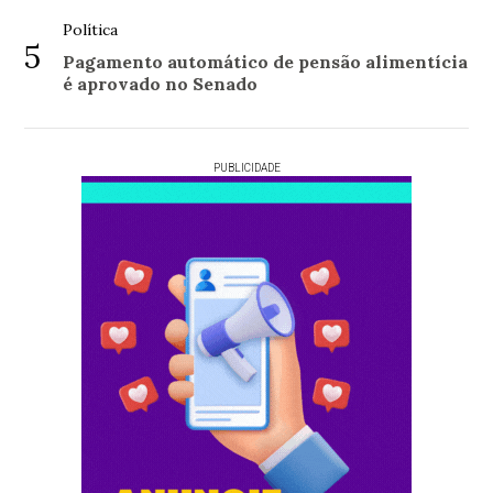
Política
5
Pagamento automático de pensão alimentícia
é aprovado no Senado
PUBLICIDADE