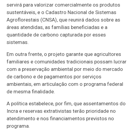
servirá para valorizar comercialmente os produtos
sustentáveis, e o Cadastro Nacional de Sistemas
Agroflorestais (CNSA), que reunirá dados sobre as
áreas atendidas, as famílias beneficiadas e a
quantidade de carbono capturada por esses
sistemas.
Em outra frente, o projeto garante que agricultores
familiares e comunidades tradicionais possam lucrar
com a preservação ambiental por meio do mercado
de carbono e de pagamentos por serviços
ambientais, em articulação com o programa federal
de mesma finalidade.
A política estabelece, por fim, que assentamentos do
Incra e reservas extrativistas terão prioridade no
atendimento e nos financiamentos previstos no
programa.