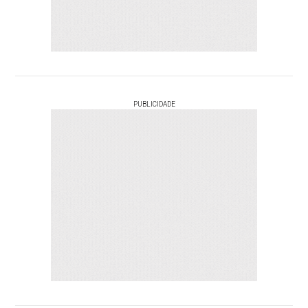
PUBLICIDADE