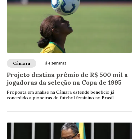
Câmara
Há 4 semanas
Projeto destina prêmio de R$ 500 mil a
jogadoras da seleção na Copa de 1995
Proposta em análise na Câmara estende benefício já
concedido a pioneiras do futebol feminino no Brasil