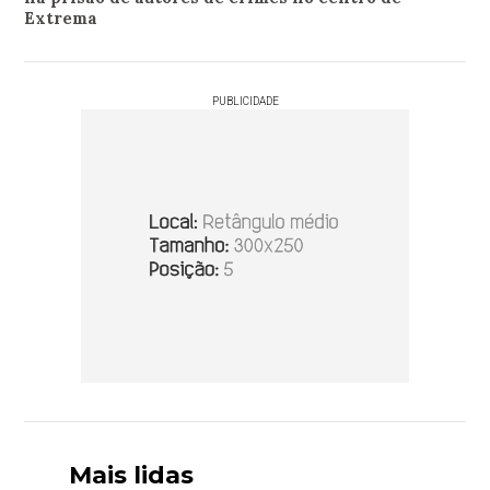
Extrema
PUBLICIDADE
Mais lidas