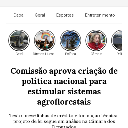
Capa
Geral
Esportes
Entretenimento
Geral
Direitos Humanos
Política
Câmara
Política
Comissão aprova criação de
política nacional para
estimular sistemas
agroflorestais
Texto prevê linhas de crédito e formação técnica;
projeto de lei segue em análise na Câmara dos
Deputados