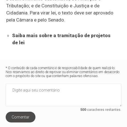
Tributação; e de Constituição e Justiça e de
Cidadania. Para virar lei, o texto deve ser aprovado
pela Câmara e pelo Senado.
Saiba mais sobre a tramitação de projetos
de lei
* O conteúdo de cada comentário é de responsabilidade de quem realizá-lo.
Nos reservamos ao direito de reprovar ou eliminar comentários em desacordo
com o propósito do site ou que contenham palavras ofensivas.
500
caracteres restantes.
Comentar