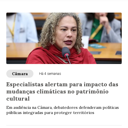
Câmara
Há 4 semanas
Especialistas alertam para impacto das
mudanças climáticas no patrimônio
cultural
Em audiência na Câmara, debatedores defenderam políticas
públicas integradas para proteger territórios