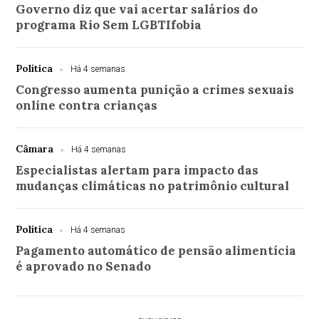
Governo diz que vai acertar salários do
programa Rio Sem LGBTIfobia
Política
Há 4 semanas
Congresso aumenta punição a crimes sexuais
online contra crianças
Câmara
Há 4 semanas
Especialistas alertam para impacto das
mudanças climáticas no patrimônio cultural
Política
Há 4 semanas
Pagamento automático de pensão alimentícia
é aprovado no Senado