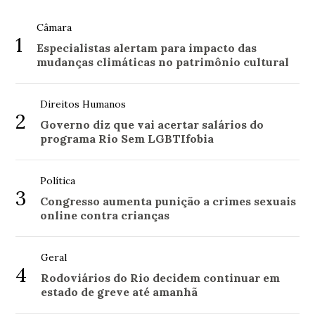
Câmara
1
Especialistas alertam para impacto das
mudanças climáticas no patrimônio cultural
Direitos Humanos
2
Governo diz que vai acertar salários do
programa Rio Sem LGBTIfobia
Política
3
Congresso aumenta punição a crimes sexuais
online contra crianças
Geral
4
Rodoviários do Rio decidem continuar em
estado de greve até amanhã