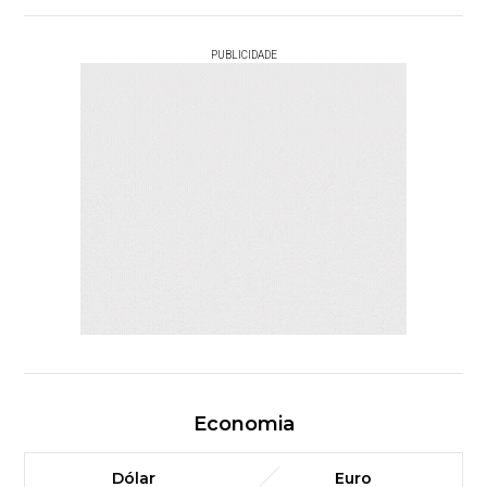
PUBLICIDADE
Economia
Dólar
Euro