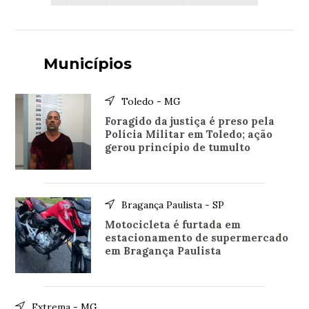
Municípios
Toledo - MG
Foragido da justiça é preso pela
Polícia Militar em Toledo; ação
gerou princípio de tumulto
Bragança Paulista - SP
Motocicleta é furtada em
estacionamento de supermercado
em Bragança Paulista
Extrema - MG