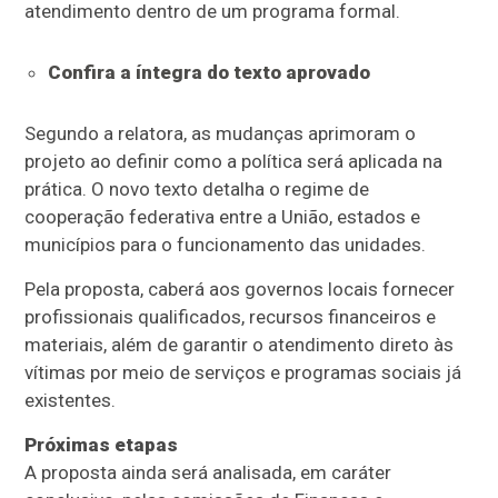
atendimento dentro de um programa formal.
Confira a íntegra do texto aprovado
Segundo a relatora, as mudanças aprimoram o
projeto ao definir como a política será aplicada na
prática. O novo texto detalha o regime de
cooperação federativa entre a União, estados e
municípios para o funcionamento das unidades.
Pela proposta, caberá aos governos locais fornecer
profissionais qualificados, recursos financeiros e
materiais, além de garantir o atendimento direto às
vítimas por meio de serviços e programas sociais já
existentes.
Próximas etapas
A proposta ainda será analisada, em
caráter