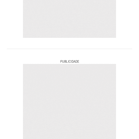
PUBLICIDADE