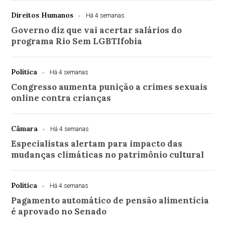
Direitos Humanos
Há 4 semanas
Governo diz que vai acertar salários do
programa Rio Sem LGBTIfobia
Política
Há 4 semanas
Congresso aumenta punição a crimes sexuais
online contra crianças
Câmara
Há 4 semanas
Especialistas alertam para impacto das
mudanças climáticas no patrimônio cultural
Política
Há 4 semanas
Pagamento automático de pensão alimentícia
é aprovado no Senado