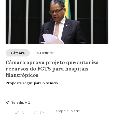
Câmara
Há 4 semanas
Câmara aprova projeto que autoriza
recursos do FGTS para hospitais
filantrópicos
Proposta segue para o Senado
Toledo, MG
Tempo nublado