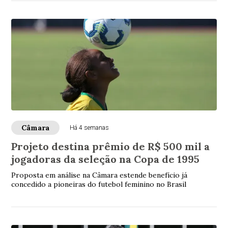
Câmara
Há 4 semanas
Projeto destina prêmio de R$ 500 mil a
jogadoras da seleção na Copa de 1995
Proposta em análise na Câmara estende benefício já
concedido a pioneiras do futebol feminino no Brasil