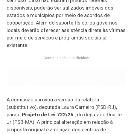
sem uso. Caso não existam prédios federais
disponíveis, poderão ser utilizados imóveis dos
estados e municípios por meio de acordos de
cooperação. Além do suporte físico, os governos
locais deverão oferecer assistência direta às vítimas
por meio de serviços e programas sociais já
existente.
Continua após a publicidade
A comissão aprovou a versão da relatora
(
substitutivo
), deputada Laura Carneiro (PSD-RJ),
para o
Projeto de Lei 722/25
, do deputado Duarte
Jr (PSB-MA). A principal alteração em relação à
proposta original é a criação dos centros de