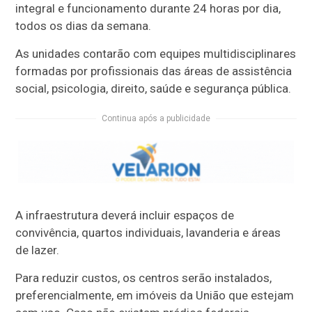
integral e funcionamento durante 24 horas por dia,
todos os dias da semana.
As unidades contarão com equipes multidisciplinares
formadas por profissionais das áreas de assistência
social, psicologia, direito, saúde e segurança pública.
Continua após a publicidade
A infraestrutura deverá incluir espaços de
convivência, quartos individuais, lavanderia e áreas
de lazer.
Para reduzir custos, os centros serão instalados,
preferencialmente, em imóveis da União que estejam