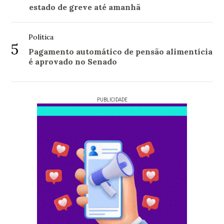
estado de greve até amanhã
Política
5
Pagamento automático de pensão alimentícia
é aprovado no Senado
PUBLICIDADE