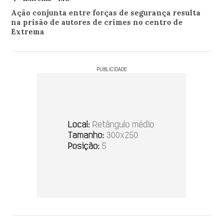
Ação conjunta entre forças de segurança resulta
na prisão de autores de crimes no centro de
Extrema
PUBLICIDADE