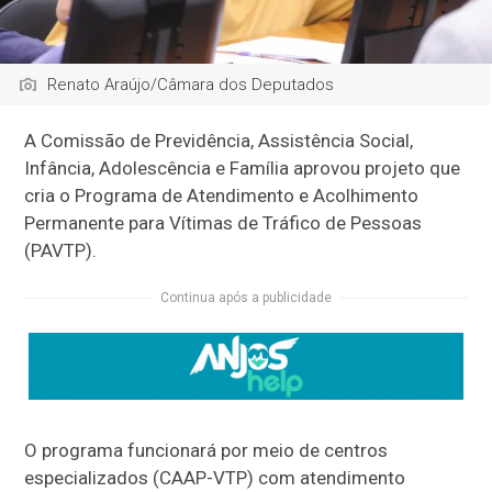
Renato Araújo/Câmara dos Deputados
A Comissão de Previdência, Assistência Social,
Infância, Adolescência e Família aprovou projeto que
cria o Programa de Atendimento e Acolhimento
Permanente para Vítimas de Tráfico de Pessoas
(PAVTP).
Continua após a publicidade
O programa funcionará por meio de centros
especializados (CAAP-VTP) com atendimento