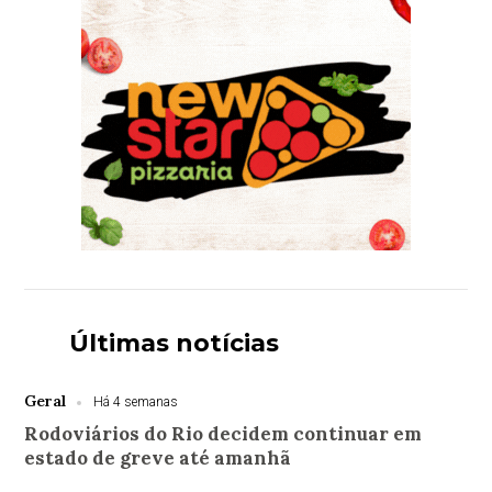
Últimas notícias
Geral
Há 4 semanas
Rodoviários do Rio decidem continuar em
estado de greve até amanhã