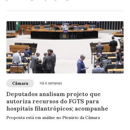
Câmara
Há 4 semanas
Deputados analisam projeto que
autoriza recursos do FGTS para
hospitais filantrópicos; acompanhe
Proposta está em análise no Plenário da Câmara