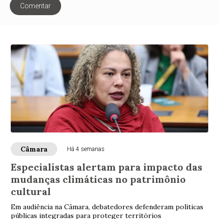
Comentar
Câmara
Há 4 semanas
Especialistas alertam para impacto das
mudanças climáticas no patrimônio
cultural
Em audiência na Câmara, debatedores defenderam políticas
públicas integradas para proteger territórios