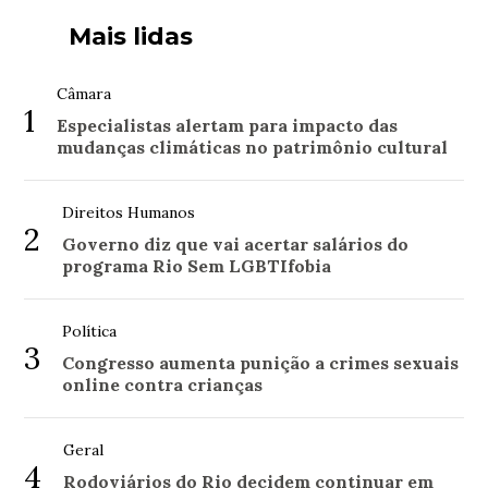
Mais lidas
Câmara
1
Especialistas alertam para impacto das
mudanças climáticas no patrimônio cultural
Direitos Humanos
2
Governo diz que vai acertar salários do
programa Rio Sem LGBTIfobia
Política
3
Congresso aumenta punição a crimes sexuais
online contra crianças
Geral
4
Rodoviários do Rio decidem continuar em