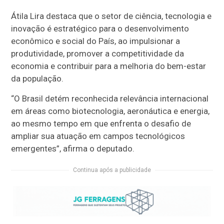
Átila Lira destaca que o setor de ciência, tecnologia e
inovação é estratégico para o desenvolvimento
econômico e social do País, ao impulsionar a
produtividade, promover a competitividade da
economia e contribuir para a melhoria do bem-estar
da população.
“O Brasil detém reconhecida relevância internacional
em áreas como biotecnologia, aeronáutica e energia,
ao mesmo tempo em que enfrenta o desafio de
ampliar sua atuação em campos tecnológicos
emergentes”, afirma o deputado.
Continua após a publicidade