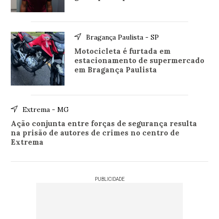
Bragança Paulista - SP
Motocicleta é furtada em
estacionamento de supermercado
em Bragança Paulista
Extrema - MG
Ação conjunta entre forças de segurança resulta
na prisão de autores de crimes no centro de
Extrema
PUBLICIDADE