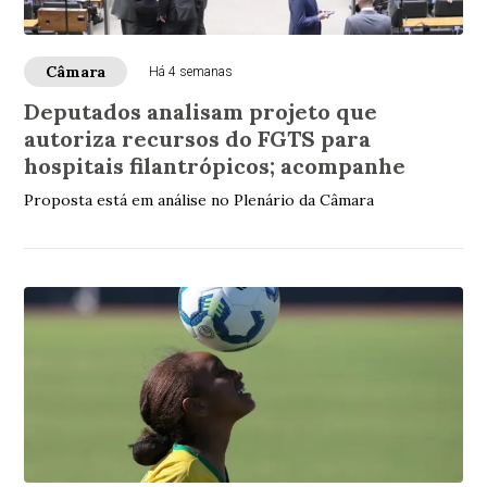
Câmara
Há 4 semanas
Deputados analisam projeto que
autoriza recursos do FGTS para
hospitais filantrópicos; acompanhe
Proposta está em análise no Plenário da Câmara