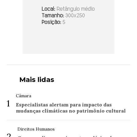
Mais lidas
Câmara
1
Especialistas alertam para impacto das
mudanças climáticas no patrimônio cultural
Direitos Humanos
2