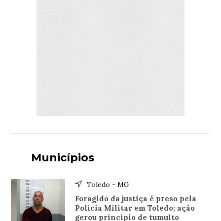
Municípios
Toledo - MG
Foragido da justiça é preso pela
Polícia Militar em Toledo; ação
gerou princípio de tumulto