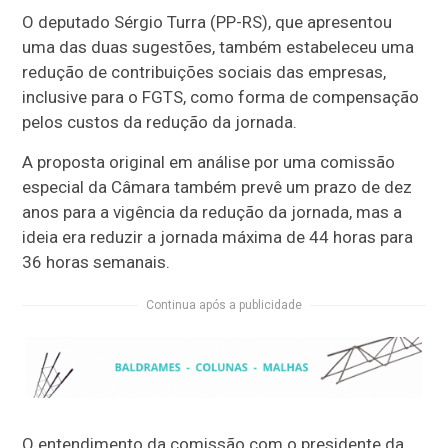
O deputado Sérgio Turra (PP-RS), que apresentou
uma das duas sugestões, também estabeleceu uma
redução de contribuições sociais das empresas,
inclusive para o FGTS, como forma de compensação
pelos custos da redução da jornada.
A proposta original em análise por uma
comissão
especial
da Câmara também prevê um prazo de dez
anos para a vigência da redução da jornada, mas a
ideia era reduzir a jornada máxima de 44 horas para
36 horas semanais.
Continua após a publicidade
O entendimento da comissão com o presidente da