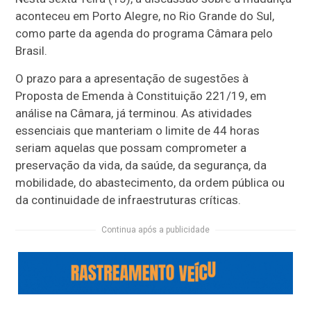
aconteceu em Porto Alegre, no Rio Grande do Sul,
como parte da agenda do programa Câmara pelo
Brasil.
O prazo para a apresentação de sugestões à
Proposta de Emenda à Constituição 221/19, em
análise na Câmara, já terminou. As atividades
essenciais que manteriam o limite de 44 horas
seriam aquelas que possam comprometer a
preservação da vida, da saúde, da segurança, da
mobilidade, do abastecimento, da ordem pública ou
da continuidade de infraestruturas críticas.
Continua após a publicidade