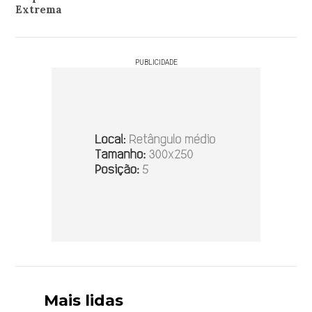
Extrema
PUBLICIDADE
Mais lidas