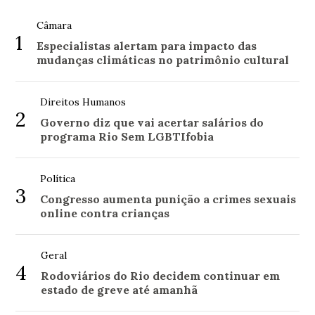
Câmara
1
Especialistas alertam para impacto das
mudanças climáticas no patrimônio cultural
Direitos Humanos
2
Governo diz que vai acertar salários do
programa Rio Sem LGBTIfobia
Política
3
Congresso aumenta punição a crimes sexuais
online contra crianças
Geral
4
Rodoviários do Rio decidem continuar em
estado de greve até amanhã