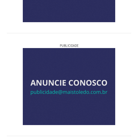
PUBLICIDADE