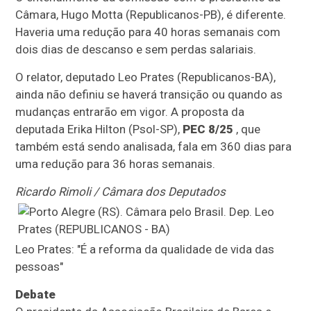
Câmara, Hugo Motta (Republicanos-PB), é diferente.
Haveria uma redução para 40 horas semanais com
dois dias de descanso e sem perdas salariais.
O relator, deputado Leo Prates (Republicanos-BA),
ainda não definiu se haverá transição ou quando as
mudanças entrarão em vigor. A proposta da
deputada Erika Hilton (Psol-SP),
PEC 8/25
, que
também está sendo analisada, fala em 360 dias para
uma redução para 36 horas semanais.
Ricardo Rimoli / Câmara dos Deputados
Leo Prates: "É a reforma da qualidade de vida das
pessoas"
Debate