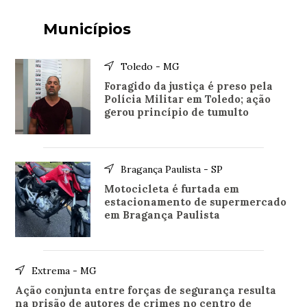
Municípios
Toledo - MG
Foragido da justiça é preso pela
Polícia Militar em Toledo; ação
gerou princípio de tumulto
Bragança Paulista - SP
Motocicleta é furtada em
estacionamento de supermercado
em Bragança Paulista
Extrema - MG
Ação conjunta entre forças de segurança resulta
na prisão de autores de crimes no centro de