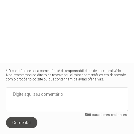
* O conteúdo de cada comentário é de responsabilidade de quem realizá-lo.
Nos reservamos ao direito de reprovar ou eliminar comentários em desacordo
com o propósito do site ou que contenham palavras ofensivas.
500
caracteres restantes.
Comentar