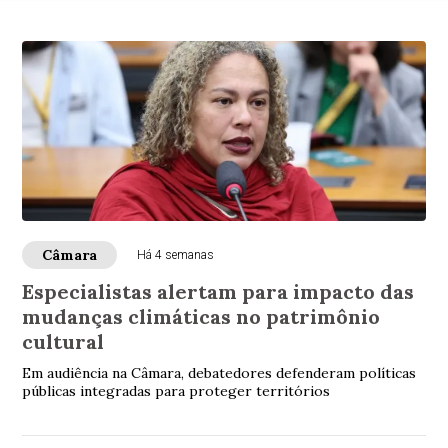
Câmara
Há 4 semanas
Especialistas alertam para impacto das
mudanças climáticas no patrimônio
cultural
Em audiência na Câmara, debatedores defenderam políticas
públicas integradas para proteger territórios