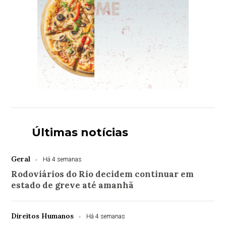
Últimas notícias
Geral
Há 4 semanas
Rodoviários do Rio decidem continuar em
estado de greve até amanhã
Direitos Humanos
Há 4 semanas