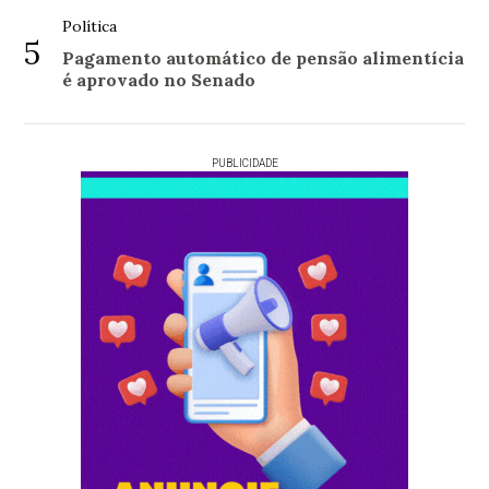
Política
5
Pagamento automático de pensão alimentícia
é aprovado no Senado
PUBLICIDADE