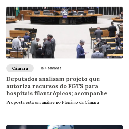
Câmara
Há 4 semanas
Deputados analisam projeto que
autoriza recursos do FGTS para
hospitais filantrópicos; acompanhe
Proposta está em análise no Plenário da Câmara