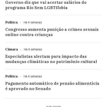
Governo diz que vai acertar salários do
programa Rio Sem LGBTIfobia
Política
Há 4 semanas
Congresso aumenta punição a crimes sexuais
online contra crianças
Câmara
Há 4 semanas
Especialistas alertam para impacto das
mudanças climáticas no patrimônio cultural
Política
Há 4 semanas
Pagamento automático de pensão alimentícia
é aprovado no Senado