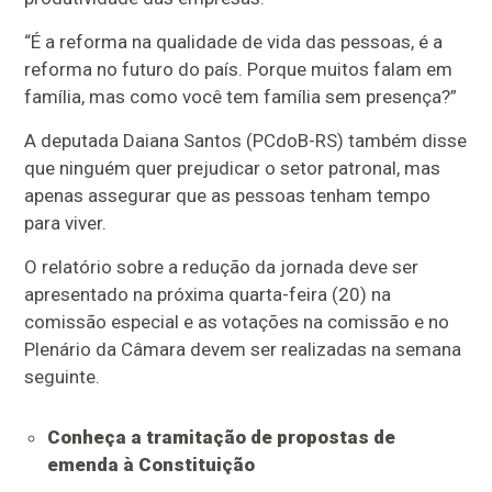
“É a reforma na qualidade de vida das pessoas, é a
reforma no futuro do país. Porque muitos falam em
família, mas como você tem família sem presença?”
A deputada Daiana Santos (PCdoB-RS) também disse
que ninguém quer prejudicar o setor patronal, mas
apenas assegurar que as pessoas tenham tempo
para viver.
O relatório sobre a redução da jornada deve ser
apresentado na próxima quarta-feira (20) na
comissão especial e as votações na comissão e no
Plenário da Câmara devem ser realizadas na semana
seguinte.
Conheça a tramitação de propostas de
emenda à Constituição