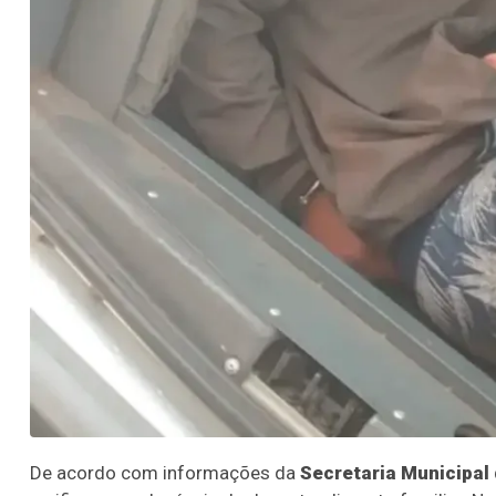
De acordo com informações da
Secretaria Municipal 