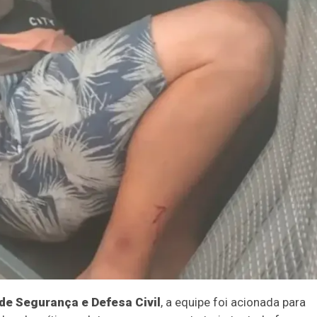
de Segurança e Defesa Civil
, a equipe foi acionada para