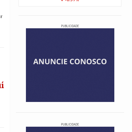
er
PUBLICIDADE
í
PUBLICIDADE