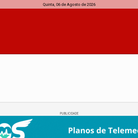
Quinta, 06 de Agosto de 2026
PUBLICIDADE