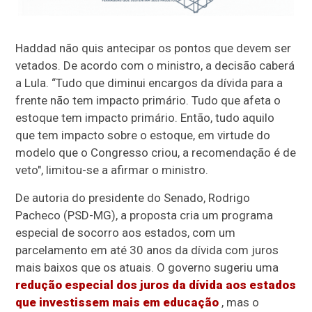
Haddad não quis antecipar os pontos que devem ser
vetados. De acordo com o ministro, a decisão caberá
a Lula. “Tudo que diminui encargos da dívida para a
frente não tem impacto primário. Tudo que afeta o
estoque tem impacto primário. Então, tudo aquilo
que tem impacto sobre o estoque, em virtude do
modelo que o Congresso criou, a recomendação é de
veto", limitou-se a afirmar o ministro.
De autoria do presidente do Senado, Rodrigo
Pacheco (PSD-MG), a proposta cria um programa
especial de socorro aos estados, com um
parcelamento em até 30 anos da dívida com juros
mais baixos que os atuais. O governo sugeriu uma
redução especial dos juros da dívida aos estados
que investissem mais em educação
, mas o