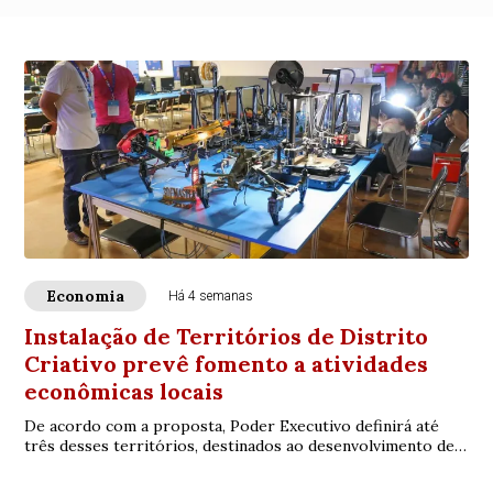
Economia
Há 4 semanas
Instalação de Territórios de Distrito
Criativo prevê fomento a atividades
econômicas locais
De acordo com a proposta, Poder Executivo definirá até
três desses territórios, destinados ao desenvolvimento de
atividades econômicas, em cada loc...