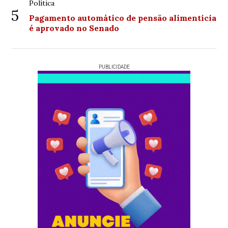
Política
5
Pagamento automático de pensão alimentícia
é aprovado no Senado
PUBLICIDADE