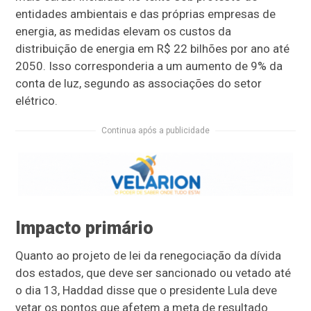
entidades ambientais e das próprias empresas de
energia, as medidas elevam os custos da
distribuição de energia em R$ 22 bilhões por ano até
2050. Isso corresponderia a um aumento de 9% da
conta de luz, segundo as associações do setor
elétrico.
Continua após a publicidade
Impacto primário
Quanto ao projeto de lei da renegociação da dívida
dos estados, que deve ser sancionado ou vetado até
o dia 13, Haddad disse que o presidente Lula deve
vetar os pontos que afetem a meta de resultado