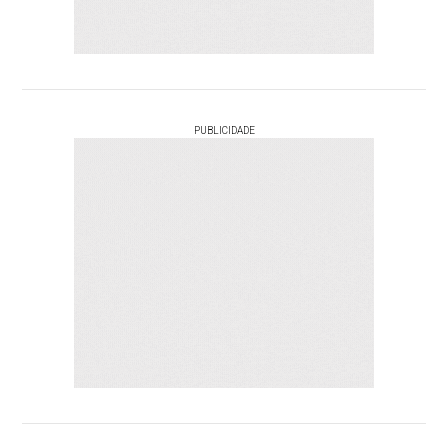
PUBLICIDADE