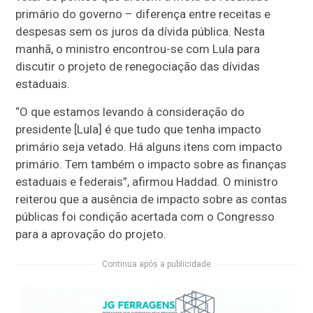
primário do governo – diferença entre receitas e
despesas sem os juros da dívida pública. Nesta
manhã, o ministro encontrou-se com Lula para
discutir o projeto de renegociação das dívidas
estaduais.
“O que estamos levando à consideração do
presidente [Lula] é que tudo que tenha impacto
primário seja vetado. Há alguns itens com impacto
primário. Tem também o impacto sobre as finanças
estaduais e federais”, afirmou Haddad. O ministro
reiterou que a ausência de impacto sobre as contas
públicas foi condição acertada com o Congresso
para a aprovação do projeto.
Continua após a publicidade