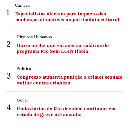
Câmara
1
Especialistas alertam para impacto das
mudanças climáticas no patrimônio cultural
Direitos Humanos
2
Governo diz que vai acertar salários do
programa Rio Sem LGBTIfobia
Política
3
Congresso aumenta punição a crimes sexuais
online contra crianças
Geral
4
Rodoviários do Rio decidem continuar em
estado de greve até amanhã