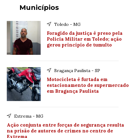
Municípios
Toledo - MG
Foragido da justiça é preso pela
Polícia Militar em Toledo; ação
gerou princípio de tumulto
Bragança Paulista - SP
Motocicleta é furtada em
estacionamento de supermercado
em Bragança Paulista
Extrema - MG
Ação conjunta entre forças de segurança resulta
na prisão de autores de crimes no centro de
Extrema