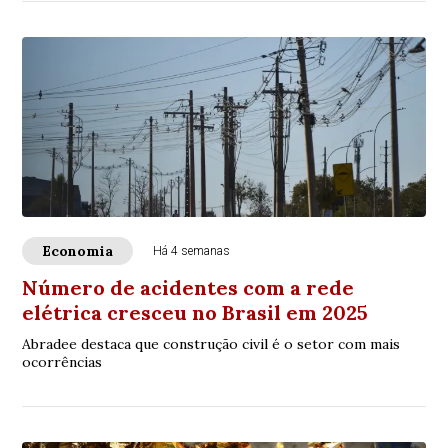
Economia
Há 4 semanas
Número de acidentes com a rede
elétrica cresceu no Brasil em 2025
Abradee destaca que construção civil é o setor com mais
ocorrências