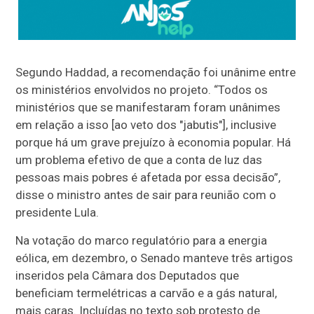
Segundo Haddad, a recomendação foi unânime entre
os ministérios envolvidos no projeto. “Todos os
ministérios que se manifestaram foram unânimes
em relação a isso [ao veto dos "jabutis"], inclusive
porque há um grave prejuízo à economia popular. Há
um problema efetivo de que a conta de luz das
pessoas mais pobres é afetada por essa decisão”,
disse o ministro antes de sair para reunião com o
presidente Lula.
Na votação do marco regulatório para a energia
eólica, em dezembro, o Senado manteve três artigos
inseridos pela Câmara dos Deputados que
beneficiam termelétricas a carvão e a gás natural,
mais caras. Incluídas no texto sob protesto de