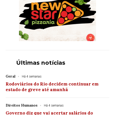
Últimas notícias
Geral
Há 4 semanas
Rodoviários do Rio decidem continuar em
estado de greve até amanhã
Direitos Humanos
Há 4 semanas
Governo diz que vai acertar salários do