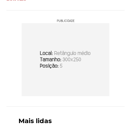
PUBLICIDADE
Mais lidas