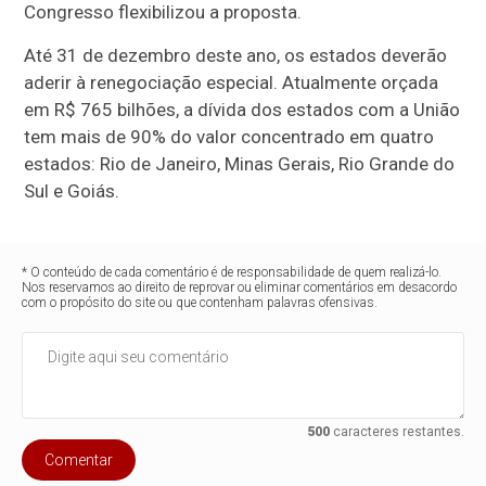
Congresso flexibilizou a proposta.
Até 31 de dezembro deste ano, os estados deverão
aderir à renegociação especial. Atualmente orçada
em R$ 765 bilhões, a dívida dos estados com a União
tem mais de 90% do valor concentrado em quatro
estados: Rio de Janeiro, Minas Gerais, Rio Grande do
Sul e Goiás.
* O conteúdo de cada comentário é de responsabilidade de quem realizá-lo.
Nos reservamos ao direito de reprovar ou eliminar comentários em desacordo
com o propósito do site ou que contenham palavras ofensivas.
500
caracteres restantes.
Comentar