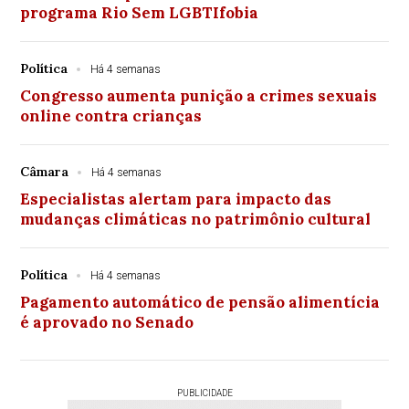
programa Rio Sem LGBTIfobia
Política
Há 4 semanas
Congresso aumenta punição a crimes sexuais
online contra crianças
Câmara
Há 4 semanas
Especialistas alertam para impacto das
mudanças climáticas no patrimônio cultural
Política
Há 4 semanas
Pagamento automático de pensão alimentícia
é aprovado no Senado
PUBLICIDADE