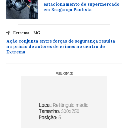
estacionamento de supermercado
em Bragança Paulista
Extrema - MG
Ação conjunta entre forças de segurança resulta
na prisão de autores de crimes no centro de
Extrema
PUBLICIDADE