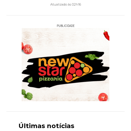
Atualizado às 02h16
PUBLICIDADE
Últimas notícias