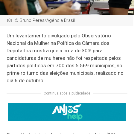
© Bruno Peres/Agência Brasil
Um levantamento divulgado pelo Observatório
Nacional da Mulher na Política da Câmara dos
Deputados mostra que a cota de 30% para
candidaturas de mulheres não foi respeitada pelos
partidos políticos em 700 dos 5.569 municípios, no
primeiro turno das eleições municipais, realizado no
dia 6 de outubro.
Continua após a publicidade