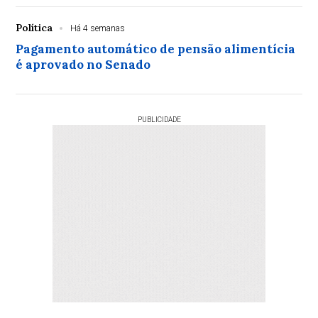
Política
Há 4 semanas
Pagamento automático de pensão alimentícia
é aprovado no Senado
PUBLICIDADE