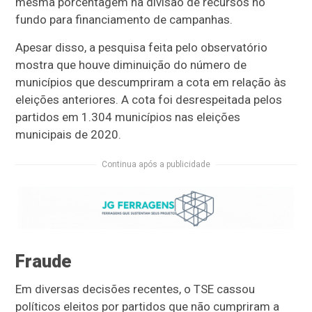
mesma porcentagem na divisão de recursos no
fundo para financiamento de campanhas.
Apesar disso, a pesquisa feita pelo observatório
mostra que houve diminuição do número de
municípios que descumpriram a cota em relação às
eleições anteriores. A cota foi desrespeitada pelos
partidos em 1.304 municípios nas eleições
municipais de 2020.
Continua após a publicidade
Fraude
Em diversas decisões recentes, o TSE cassou
políticos eleitos por partidos que não cumpriram a