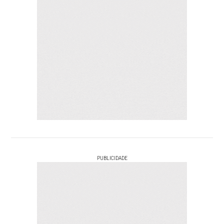
PUBLICIDADE