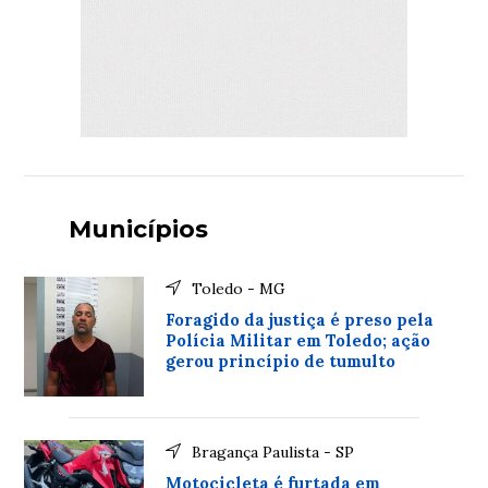
Municípios
Toledo - MG
Foragido da justiça é preso pela
Polícia Militar em Toledo; ação
gerou princípio de tumulto
Bragança Paulista - SP
Motocicleta é furtada em