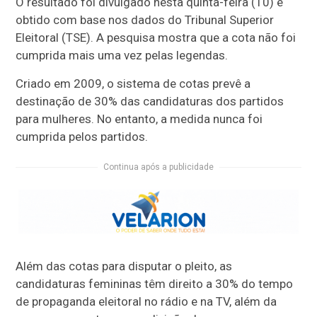
O resultado foi divulgado nesta quinta-feira (10) e
obtido com base nos dados do Tribunal Superior
Eleitoral (TSE). A pesquisa mostra que a cota não foi
cumprida mais uma vez pelas legendas.
Criado em 2009, o sistema de cotas prevê a
destinação de 30% das candidaturas dos partidos
para mulheres. No entanto, a medida nunca foi
cumprida pelos partidos.
Continua após a publicidade
Além das cotas para disputar o pleito, as
candidaturas femininas têm direito a 30% do tempo
de propaganda eleitoral no rádio e na TV, além da