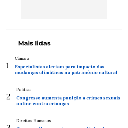
Mais lidas
Câmara
1
Especialistas alertam para impacto das
mudanças climáticas no patrimônio cultural
Política
2
Congresso aumenta punição a crimes sexuais
online contra crianças
Direitos Humanos
3