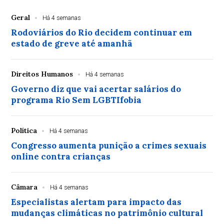
Geral
Há 4 semanas
Rodoviários do Rio decidem continuar em
estado de greve até amanhã
Direitos Humanos
Há 4 semanas
Governo diz que vai acertar salários do
programa Rio Sem LGBTIfobia
Política
Há 4 semanas
Congresso aumenta punição a crimes sexuais
online contra crianças
Câmara
Há 4 semanas
Especialistas alertam para impacto das
mudanças climáticas no patrimônio cultural