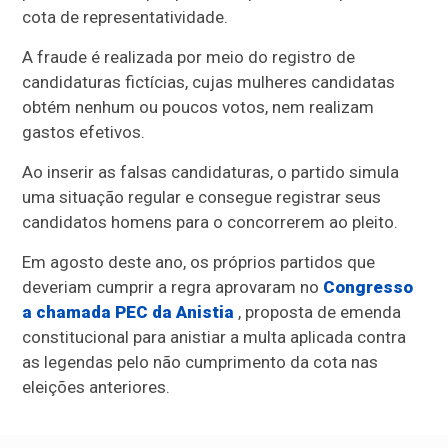
cota de representatividade.
A fraude é realizada por meio do registro de
candidaturas fictícias, cujas mulheres candidatas
obtém nenhum ou poucos votos, nem realizam
gastos efetivos.
Ao inserir as falsas candidaturas, o partido simula
uma situação regular e consegue registrar seus
candidatos homens para o concorrerem ao pleito.
Em agosto deste ano, os próprios partidos que
deveriam cumprir a regra aprovaram no
Congresso
a chamada PEC da Anistia
, proposta de emenda
constitucional para anistiar a multa aplicada contra
as legendas pelo não cumprimento da cota nas
eleições anteriores.