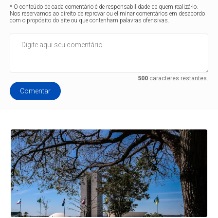
* O conteúdo de cada comentário é de responsabilidade de quem realizá-lo.
Nos reservamos ao direito de reprovar ou eliminar comentários em desacordo
com o propósito do site ou que contenham palavras ofensivas.
500
caracteres restantes.
Comentar