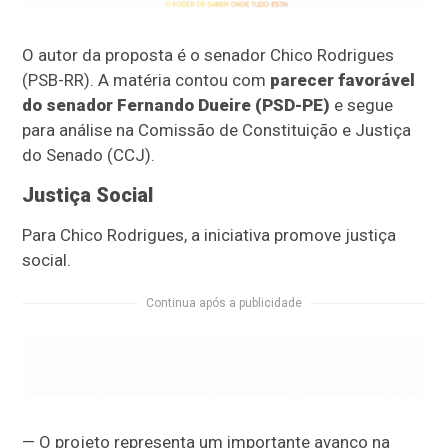
O autor da proposta é o senador Chico Rodrigues
(PSB-RR). A matéria contou com
parecer favorável
do senador Fernando Dueire (PSD-PE)
e segue
para análise na Comissão de Constituição e Justiça
do Senado (CCJ).
Justiça Social
Para Chico Rodrigues, a iniciativa promove justiça
social.
Continua após a publicidade
— O projeto representa um importante avanço na