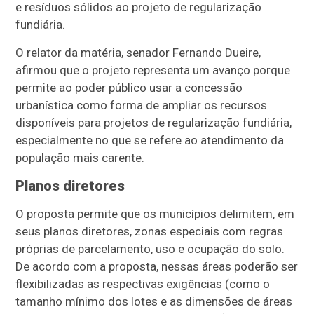
e resíduos sólidos ao projeto de regularização
fundiária.
O relator da matéria, senador Fernando Dueire,
afirmou que o projeto representa um avanço porque
permite ao poder público usar a concessão
urbanística como forma de ampliar os recursos
disponíveis para projetos de regularização fundiária,
especialmente no que se refere ao atendimento da
população mais carente.
Planos diretores
O proposta permite que os municípios delimitem, em
seus planos diretores, zonas especiais com regras
próprias de parcelamento, uso e ocupação do solo.
De acordo com a proposta, nessas áreas poderão ser
flexibilizadas as respectivas exigências (como o
tamanho mínimo dos lotes e as dimensões de áreas