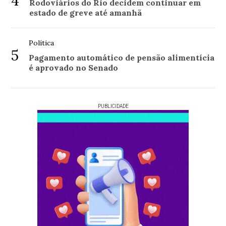
4
Rodoviários do Rio decidem continuar em
estado de greve até amanhã
Política
5
Pagamento automático de pensão alimentícia
é aprovado no Senado
PUBLICIDADE