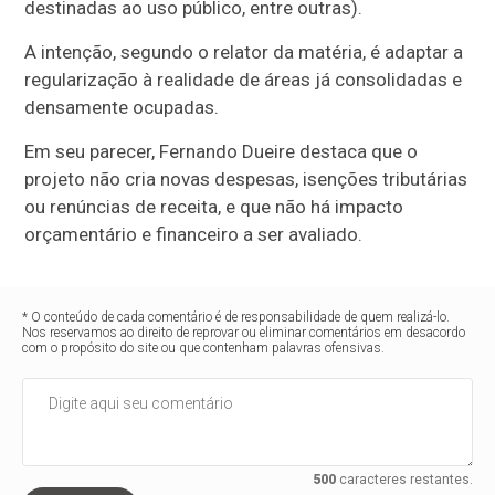
destinadas ao uso público, entre outras).
A intenção, segundo o relator da matéria, é adaptar a
regularização à realidade de áreas já consolidadas e
densamente ocupadas.
Em seu parecer, Fernando Dueire destaca que o
projeto não cria novas despesas, isenções tributárias
ou renúncias de receita, e que não há impacto
orçamentário e financeiro a ser avaliado.
* O conteúdo de cada comentário é de responsabilidade de quem realizá-lo.
Nos reservamos ao direito de reprovar ou eliminar comentários em desacordo
com o propósito do site ou que contenham palavras ofensivas.
500
caracteres restantes.