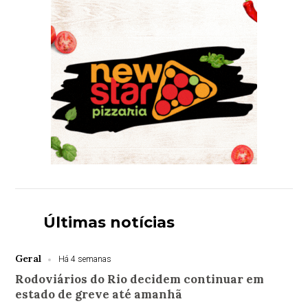
Últimas notícias
Geral
Há 4 semanas
Rodoviários do Rio decidem continuar em
estado de greve até amanhã