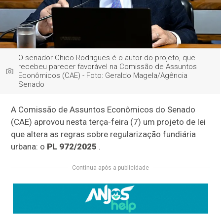
O senador Chico Rodrigues é o autor do projeto, que
recebeu parecer favorável na Comissão de Assuntos
Econômicos (CAE) - Foto: Geraldo Magela/Agência
Senado
A Comissão de Assuntos Econômicos do Senado
(CAE) aprovou nesta terça-feira (7) um projeto de lei
que altera as regras sobre regularização fundiária
urbana: o
PL 972/2025
.
Continua após a publicidade