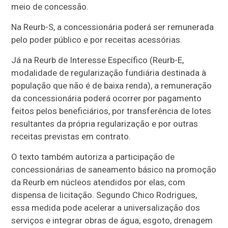
meio de concessão.
Na Reurb-S, a concessionária poderá ser remunerada
pelo poder público e por receitas acessórias.
Já na Reurb de Interesse Específico (Reurb-E,
modalidade de regularização fundiária destinada à
população que não é de baixa renda), a remuneração
da concessionária poderá ocorrer por pagamento
feitos pelos beneficiários, por transferência de lotes
resultantes da própria regularização e por outras
receitas previstas em contrato.
O texto também autoriza a participação de
concessionárias de saneamento básico na promoção
da Reurb em núcleos atendidos por elas, com
dispensa de licitação.
Segundo Chico Rodrigues,
essa medida pode acelerar a universalização dos
serviços e integrar obras de água, esgoto, drenagem