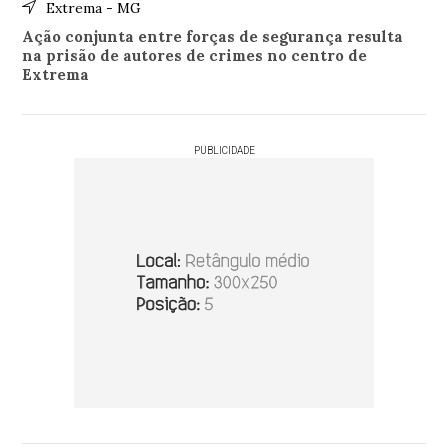
Extrema - MG
Ação conjunta entre forças de segurança resulta
na prisão de autores de crimes no centro de
Extrema
PUBLICIDADE