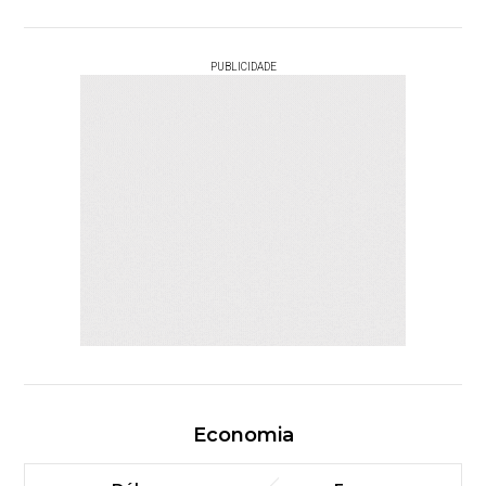
PUBLICIDADE
Economia