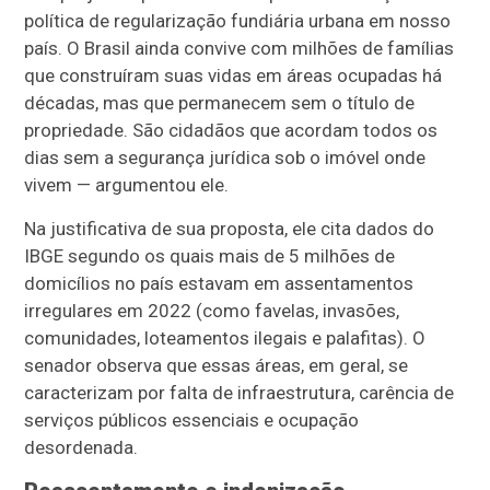
política de regularização fundiária urbana em nosso
país. O Brasil ainda convive com milhões de famílias
que construíram suas vidas em áreas ocupadas há
décadas, mas que permanecem sem o título de
propriedade. São cidadãos que acordam todos os
dias sem a segurança jurídica sob o imóvel onde
vivem — argumentou ele.
Na justificativa de sua proposta, ele cita dados do
IBGE segundo os quais mais de 5 milhões de
domicílios no país estavam em assentamentos
irregulares em 2022 (como favelas, invasões,
comunidades, loteamentos ilegais e palafitas). O
senador observa que essas áreas, em geral, se
caracterizam por falta de infraestrutura, carência de
serviços públicos essenciais e ocupação
desordenada.