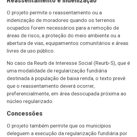
Reassentamento e indenização
O projeto permite o reassentamento ou a
indenização de moradores quando os terrenos
ocupados forem necessários para a remoção de
áreas de risco, a proteção do meio ambiente ou a
abertura de vias, equipamentos comunitários e áreas
livres de uso público.
No caso da Reurb de Interesse Social (Reurb-S), que é
uma modalidade de regularização fundiária
destinada à população de baixa renda, o texto prevê
que o reassentamento deverá ocorrer,
preferencialmente, em área desocupada próxima ao
núcleo regularizado.
Concessões
O projeto também permite que os municípios
deleguem a execução da regularização fundiária por