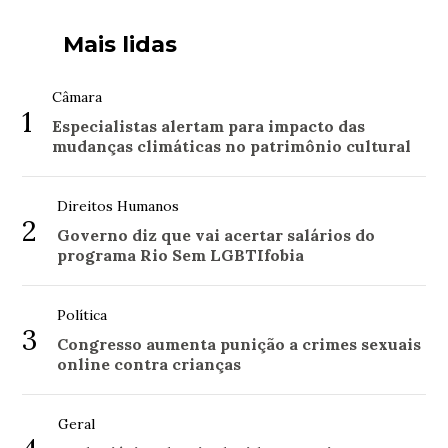
Mais lidas
Câmara
1
Especialistas alertam para impacto das
mudanças climáticas no patrimônio cultural
Direitos Humanos
2
Governo diz que vai acertar salários do
programa Rio Sem LGBTIfobia
Política
3
Congresso aumenta punição a crimes sexuais
online contra crianças
Geral