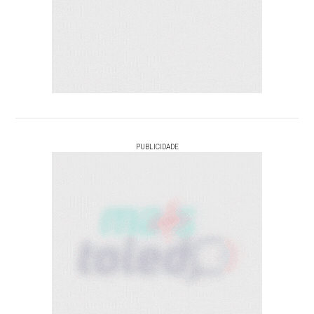
PUBLICIDADE