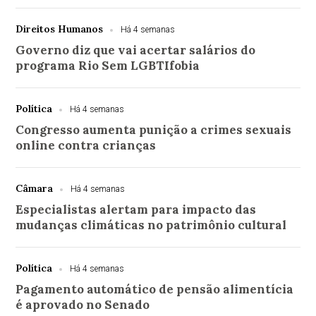
Direitos Humanos
Há 4 semanas
Governo diz que vai acertar salários do
programa Rio Sem LGBTIfobia
Política
Há 4 semanas
Congresso aumenta punição a crimes sexuais
online contra crianças
Câmara
Há 4 semanas
Especialistas alertam para impacto das
mudanças climáticas no patrimônio cultural
Política
Há 4 semanas
Pagamento automático de pensão alimentícia
é aprovado no Senado