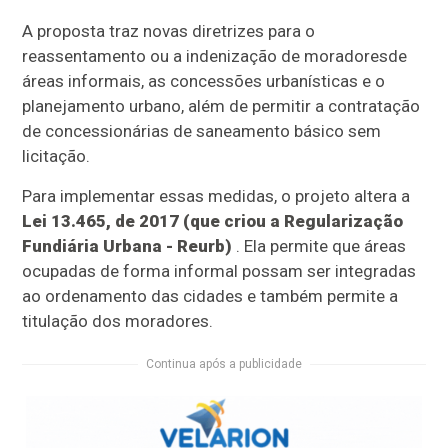
A proposta
traz novas diretrizes para o
reassentamento ou a indenização de moradores
de
áreas informais
, as concessões urbanísticas e o
planejamento urbano
, além de permitir a contratação
de concessionárias de saneamento básico sem
licitação.
Para implementar essas medidas, o projeto altera a
Lei 13.465, de 2017 (que criou a Regularização
Fundiária Urbana - Reurb)
. Ela permite que áreas
ocupadas de forma informal possam ser integradas
ao ordenamento das cidades e também permite a
titulação dos moradores.
Continua após a publicidade