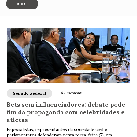
Comentar
Senado Federal
Há 4 semanas
Bets sem influenciadores: debate pede
fim da propaganda com celebridades e
atletas
Especialistas, representantes da sociedade civil e
parlamentares defenderam nesta terça-feira (7), em