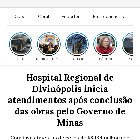
Capa
Geral
Esportes
Entretenimento
Geral
Direitos Humanos
Política
Câmara
Política
Hospital Regional de
Divinópolis inicia
atendimentos após conclusão
das obras pelo Governo de
Minas
Com investimentos de cerca de R$ 134 milhões do