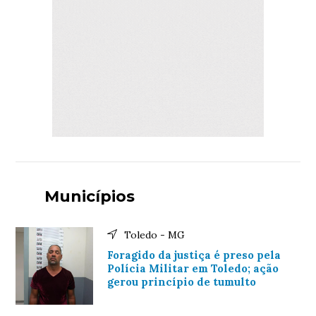
Municípios
Toledo - MG
Foragido da justiça é preso pela
Polícia Militar em Toledo; ação
gerou princípio de tumulto