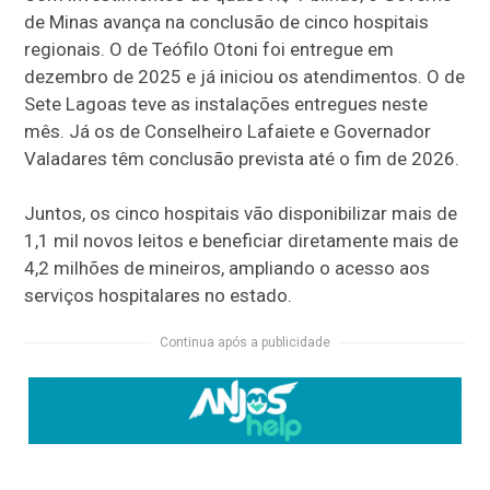
de Minas avança na conclusão de cinco hospitais
regionais. O de Teófilo Otoni foi entregue em
dezembro de 2025 e já iniciou os atendimentos. O de
Sete Lagoas teve as instalações entregues neste
mês. Já os de Conselheiro Lafaiete e Governador
Valadares têm conclusão prevista até o fim de 2026.
Juntos, os cinco hospitais vão disponibilizar mais de
1,1 mil novos leitos e beneficiar diretamente mais de
4,2 milhões de mineiros, ampliando o acesso aos
serviços hospitalares no estado.
Continua após a publicidade