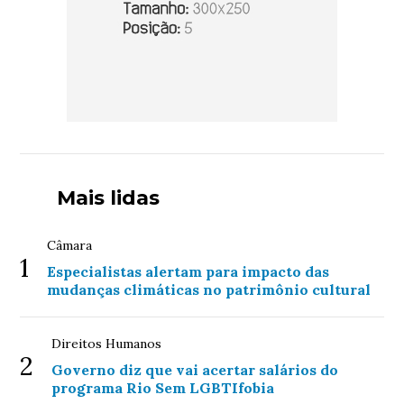
Mais lidas
Câmara
1
Especialistas alertam para impacto das
mudanças climáticas no patrimônio cultural
Direitos Humanos
2
Governo diz que vai acertar salários do
programa Rio Sem LGBTIfobia