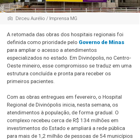
Dirceu Aurélio / Imprensa MG
A retomada das obras dos hospitais regionais foi
definida como prioridade pelo
Governo de Minas
para ampliar o acesso a atendimentos
especializados no estado. Em Divinópolis, no Centro-
Oeste mineiro, esse compromisso se traduz em uma
estrutura concluída e pronta para receber os
primeiros pacientes.
Com as obras entregues em fevereiro, o Hospital
Regional de Divinópolis inicia, nesta semana, os
atendimentos à população, de forma gradual. O
complexo recebeu cerca de R$ 134 milhões em
investimentos do Estado e ampliará a rede pública
para mais de 1,2 milhão de pessoas de 54 municípios