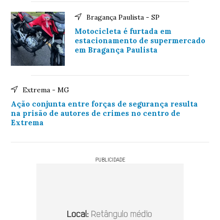
Bragança Paulista - SP
Motocicleta é furtada em
estacionamento de supermercado
em Bragança Paulista
Extrema - MG
Ação conjunta entre forças de segurança resulta
na prisão de autores de crimes no centro de
Extrema
PUBLICIDADE