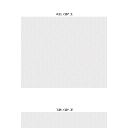
PUBLICIDADE
PUBLICIDADE