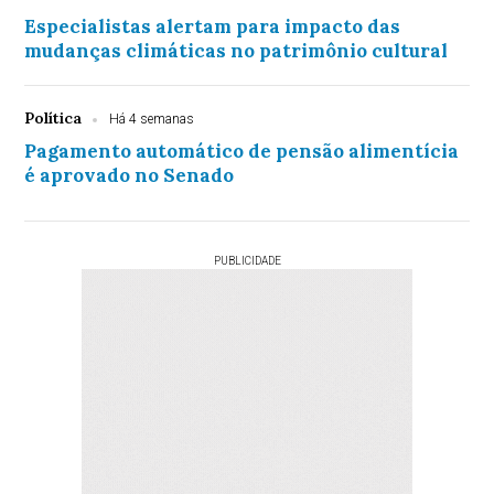
Especialistas alertam para impacto das
mudanças climáticas no patrimônio cultural
Política
Há 4 semanas
Pagamento automático de pensão alimentícia
é aprovado no Senado
PUBLICIDADE