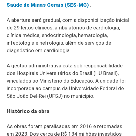
Saúde de Minas Gerais (SES-MG)
.
A abertura será gradual, com a disponibilização inicial
de 29 leitos clínicos, ambulatórios de cardiologia,
clínica médica, endocrinologia, hematologia,
infectologia e nefrologia, além de serviços de
diagnóstico em cardiologia.
A gestão administrativa está sob responsabilidade
dos Hospitais Universitários do Brasil (HU Brasil),
vinculados ao Ministério da Educação. A unidade foi
incorporada ao campus da Universidade Federal de
São João Del-Rei (UFSJ) no município.
Histórico da obra
As obras foram paralisadas em 2016 e retomadas
em 2023. Dos cerca de R$ 134 milhões investidos