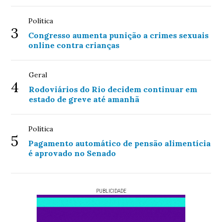
Política
3
Congresso aumenta punição a crimes sexuais
online contra crianças
Geral
4
Rodoviários do Rio decidem continuar em
estado de greve até amanhã
Política
5
Pagamento automático de pensão alimentícia
é aprovado no Senado
PUBLICIDADE