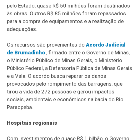
pelo Estado, quase R$ 50 milhões foram destinados
às obras. Outros R$ 85 milhões foram repassados
para a compra de equipamentos e a realização de
adequações.
Os recursos são provenientes do
Acordo Judicial
de Brumadinho
, firmado entre o Governo de Minas,
o Ministério Público de Minas Gerais, o Ministério
Público Federal, a Defensoria Pública de Minas Gerais
e a Vale. O acordo busca reparar os danos
provocados pelo rompimento das barragens, que
tirou a vida de 272 pessoas e gerou impactos
sociais, ambientais e econômicos na bacia do Rio
Paraopeba.
Hospitais regionais
Com investimentos de quase R$ 1 bilhão, o Governo