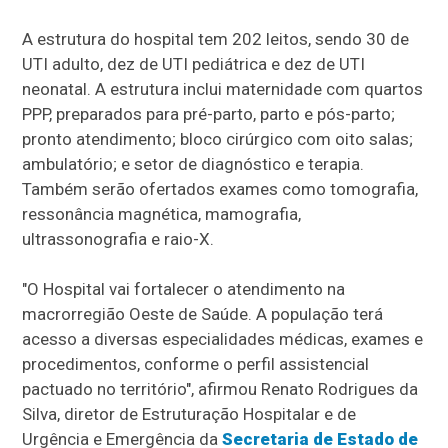
A estrutura do hospital tem 202 leitos, sendo 30 de
UTI adulto, dez de UTI pediátrica e dez de UTI
neonatal. A estrutura inclui maternidade com quartos
PPP, preparados para pré-parto, parto e pós-parto;
pronto atendimento; bloco cirúrgico com oito salas;
ambulatório; e setor de diagnóstico e terapia.
Também serão ofertados exames como tomografia,
ressonância magnética, mamografia,
ultrassonografia e raio-X.
"O Hospital vai fortalecer o atendimento na
macrorregião Oeste de Saúde. A população terá
acesso a diversas especialidades médicas, exames e
procedimentos, conforme o perfil assistencial
pactuado no território", afirmou Renato Rodrigues da
Silva, diretor de Estruturação Hospitalar e de
Urgência e Emergência da
Secretaria de Estado de