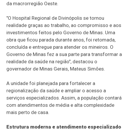
da macrorregião Oeste.
"O Hospital Regional de Divinópolis se tornou
realidade graças ao trabalho, ao compromisso e aos
investimentos feitos pelo Governo de Minas. Uma
obra que ficou parada durante anos, foi retomada,
concluída e entregue para atender os mineiros. O
Governo de Minas fez a sua parte para transformar a
realidade da saúde na região", destacou o
governador de Minas Gerais, Mateus Simões.
A unidade foi planejada para fortalecer a
regionalização da saúde e ampliar o acesso a
serviços especializados. Assim, a população contará
com atendimentos de média e alta complexidade
mais perto de casa.
Estrutura moderna e atendimento especializado