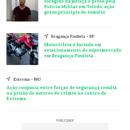
Foragido da justiça é preso pela
Polícia Militar em Toledo; ação
gerou princípio de tumulto
Bragança Paulista - SP
Motocicleta é furtada em
estacionamento de supermercado
em Bragança Paulista
Extrema - MG
Ação conjunta entre forças de segurança resulta
na prisão de autores de crimes no centro de
Extrema
PUBLICIDADE