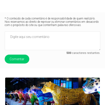
* O conteúdo de cada comentário é de responsabilidade de quem realizá-lo.
Nos reservamos ao direito de reprovar ou eliminar comentários em desacordo
com o propósito do site ou que contenham palavras ofensivas.
500
caracteres restantes.
Comentar