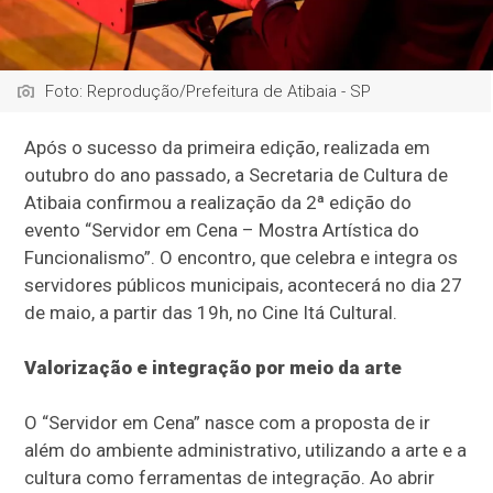
Foto: Reprodução/Prefeitura de Atibaia - SP
Após o sucesso da primeira edição, realizada em
outubro do ano passado, a Secretaria de Cultura de
Atibaia confirmou a realização da 2ª edição do
evento “Servidor em Cena – Mostra Artística do
Funcionalismo”. O encontro, que celebra e integra os
servidores públicos municipais, acontecerá no dia 27
de maio, a partir das 19h, no Cine Itá Cultural.
Valorização e integração por meio da arte
O “Servidor em Cena” nasce com a proposta de ir
além do ambiente administrativo, utilizando a arte e a
cultura como ferramentas de integração. Ao abrir