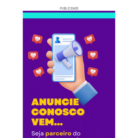
PUBLICIDADE