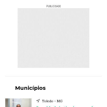
PUBLICIDADE
Municípios
Toledo - MG