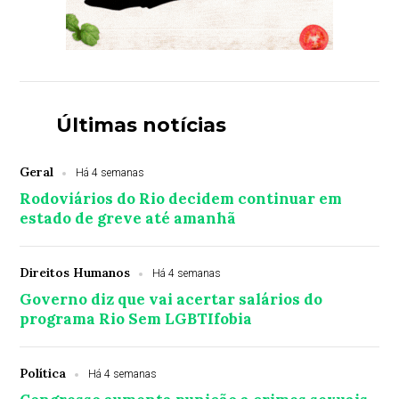
Últimas notícias
Geral
Há 4 semanas
Rodoviários do Rio decidem continuar em
estado de greve até amanhã
Direitos Humanos
Há 4 semanas
Governo diz que vai acertar salários do
programa Rio Sem LGBTIfobia
Política
Há 4 semanas