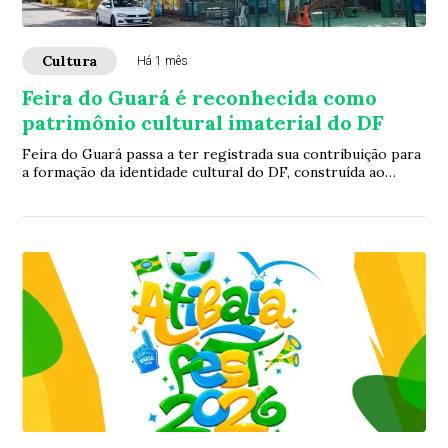
Cultura
Há 1 mês
Feira do Guará é reconhecida como
patrimônio cultural imaterial do DF
Feira do Guará passa a ter registrada sua contribuição para
a formação da identidade cultural do DF, construída ao
longo de mais de cinco décadas d...