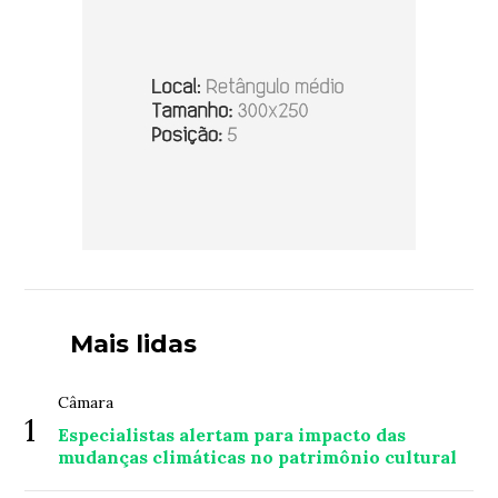
Mais lidas
Câmara
1
Especialistas alertam para impacto das
mudanças climáticas no patrimônio cultural