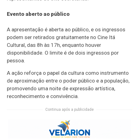
Evento aberto ao público
A apresentação é aberta ao público, e os ingressos
podem ser retirados gratuitamente no Cine Itá
Cultural, das 8h às 17h, enquanto houver
disponibilidade. O limite é de dois ingressos por
pessoa.
A ação reforça o papel da cultura como instrumento
de aproximação entre o poder público e a população,
promovendo uma noite de expressão artística,
reconhecimento e convivência.
Continua após a publicidade