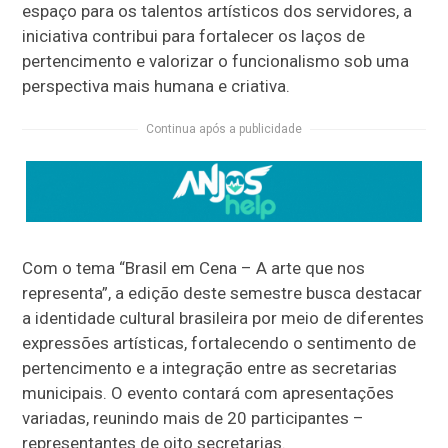
espaço para os talentos artísticos dos servidores, a
iniciativa contribui para fortalecer os laços de
pertencimento e valorizar o funcionalismo sob uma
perspectiva mais humana e criativa.
Continua após a publicidade
Com o tema “Brasil em Cena – A arte que nos
representa”, a edição deste semestre busca destacar
a identidade cultural brasileira por meio de diferentes
expressões artísticas, fortalecendo o sentimento de
pertencimento e a integração entre as secretarias
municipais. O evento contará com apresentações
variadas, reunindo mais de 20 participantes –
representantes de oito secretarias.