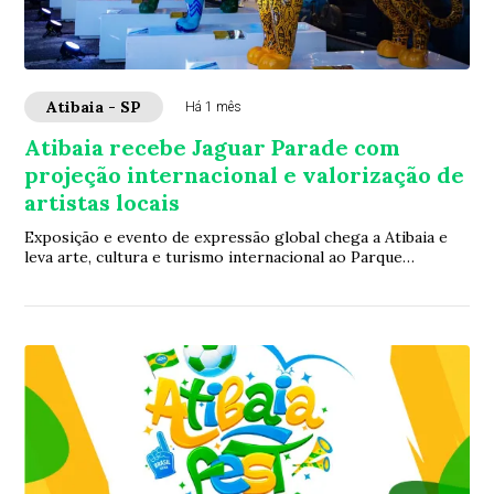
Atibaia - SP
Há 1 mês
Atibaia recebe Jaguar Parade com
projeção internacional e valorização de
artistas locais
Exposição e evento de expressão global chega a Atibaia e
leva arte, cultura e turismo internacional ao Parque
Edmundo Zanoni