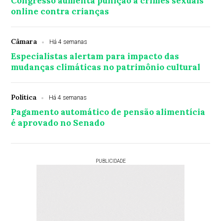
Congresso aumenta punição a crimes sexuais
online contra crianças
Câmara
Há 4 semanas
Especialistas alertam para impacto das
mudanças climáticas no patrimônio cultural
Política
Há 4 semanas
Pagamento automático de pensão alimentícia
é aprovado no Senado
PUBLICIDADE