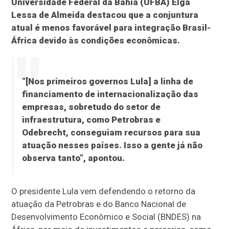
Universidade Federal da Bahia (UFBA) Elga
Lessa de Almeida destacou que a conjuntura
atual é menos favorável para integração Brasil-
África devido às condições econômicas.
“[Nos primeiros governos Lula] a linha de
financiamento de internacionalização das
empresas, sobretudo do setor de
infraestrutura, como Petrobras e
Odebrecht, conseguiam recursos para sua
atuação nesses países. Isso a gente já não
observa tanto”, apontou.
O presidente Lula vem defendendo o retorno da
atuação da Petrobras e do Banco Nacional de
Desenvolvimento Econômico e Social (BNDES) na