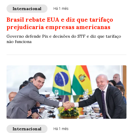
Internacional
Há 1 mês
Brasil rebate EUA e diz que tarifaço
prejudicaria empresas americanas
Governo defende Pix e decisões do STF e diz que tarifaço
não funciona
Internacional
Há 1 mês