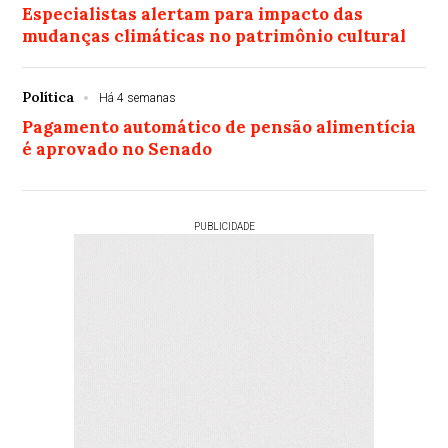
Especialistas alertam para impacto das
mudanças climáticas no patrimônio cultural
Política
Há 4 semanas
Pagamento automático de pensão alimentícia
é aprovado no Senado
PUBLICIDADE