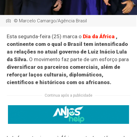
© Marcelo Camargo/Agência Brasil
Esta segunda-feira (25) marca o
Dia da África
,
continente com o qual o Brasil tem intensificado
as relações no atual governo de Luiz Inácio Lula
da Silva.
O movimento faz parte de um esforço para
diversificar os parceiros comerciais, além de
reforçar laços culturais, diplomáticos,
científicos e históricos com os africanos.
Continua após a publicidade