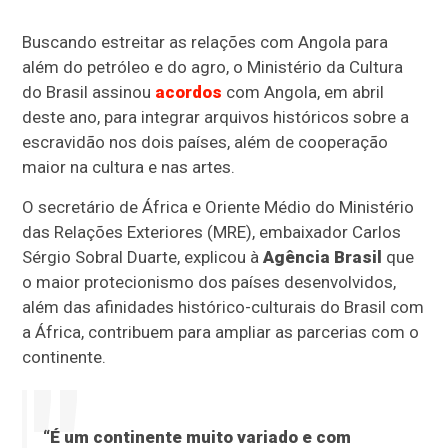
Buscando estreitar as relações com Angola para
além do petróleo e do agro, o Ministério da Cultura
do Brasil assinou
acordos
com Angola, em abril
deste ano, para integrar arquivos históricos sobre a
escravidão nos dois países, além de cooperação
maior na cultura e nas artes.
O secretário de África e Oriente Médio do Ministério
das Relações Exteriores (MRE), embaixador Carlos
Sérgio Sobral Duarte, explicou à
Agência Brasil
que
o maior protecionismo dos países desenvolvidos,
além das afinidades histórico-culturais do Brasil com
a África, contribuem para ampliar as parcerias com o
continente.
“É um continente muito variado e com