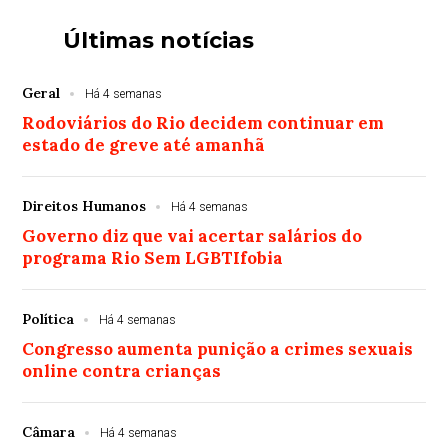
Últimas notícias
Geral
Há 4 semanas
Rodoviários do Rio decidem continuar em
estado de greve até amanhã
Direitos Humanos
Há 4 semanas
Governo diz que vai acertar salários do
programa Rio Sem LGBTIfobia
Política
Há 4 semanas
Congresso aumenta punição a crimes sexuais
online contra crianças
Câmara
Há 4 semanas