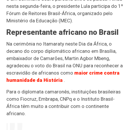
nesta segunda-feira, o presidente Lula participa do 1º
Fórum de Reitores Brasil-África, organizado pelo
Ministério da Educação (MEC).
Representante africano no Brasil
Na cerimônia no Itamaraty neste Dia da África, o
decano do corpo diplomático africano em Brasília,
embaixador de Camarões, Martin Agbor Mbeng,
agradeceu o voto do Brasil na ONU para reconhecer a
escravidão de africanos como
maior crime contra
humanidade da História
.
Para o diplomata camaronês, instituições brasileiras
como Fiocruz, Embrapa, CNPq e o Instituto Brasil-
África têm muito a contribuir com o continente
africano.