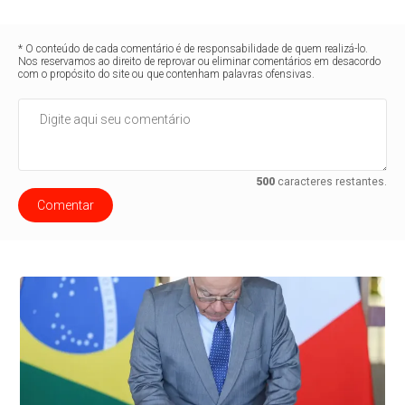
* O conteúdo de cada comentário é de responsabilidade de quem realizá-lo.
Nos reservamos ao direito de reprovar ou eliminar comentários em desacordo
com o propósito do site ou que contenham palavras ofensivas.
500
caracteres restantes.
Comentar