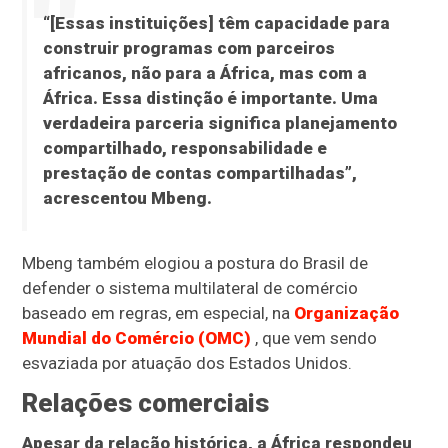
“[Essas instituições] têm capacidade para
construir programas com parceiros
africanos, não para a África, mas com a
África. Essa distinção é importante. Uma
verdadeira parceria significa planejamento
compartilhado, responsabilidade e
prestação de contas compartilhadas”,
acrescentou Mbeng.
Mbeng também elogiou a postura do Brasil de
defender o sistema multilateral de comércio
baseado em regras, em especial, na
Organização
Mundial do Comércio (OMC)
, que vem sendo
esvaziada por atuação dos Estados Unidos.
Relações comerciais
Apesar da relação histórica, a África respondeu