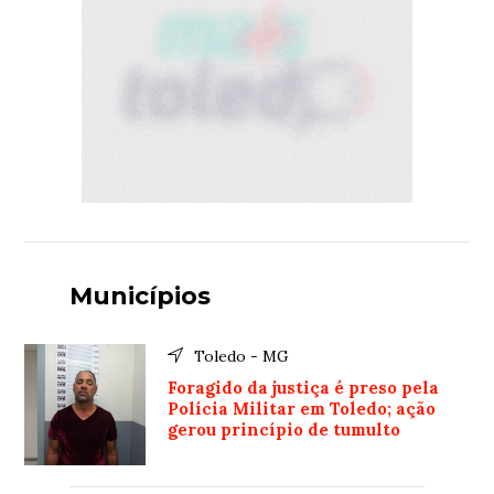
Municípios
Toledo - MG
Foragido da justiça é preso pela
Polícia Militar em Toledo; ação
gerou princípio de tumulto