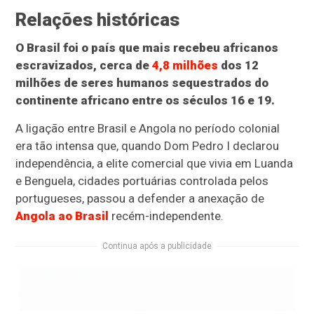
Relações históricas
O Brasil foi o país que mais recebeu africanos
escravizados, cerca de
4,8 milhões
dos 12
milhões de seres humanos sequestrados do
continente africano entre os séculos 16 e 19.
A ligação entre Brasil e Angola no período colonial
era tão intensa que, quando Dom Pedro I declarou
independência, a elite comercial que vivia em Luanda
e Benguela, cidades portuárias controlada pelos
portugueses, passou a defender a anexação de
Angola ao Brasil
recém-independente.
Continua após a publicidade