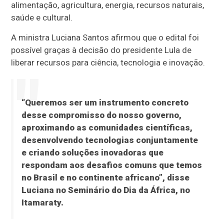
alimentação, agricultura, energia, recursos naturais,
saúde e cultural.
A ministra Luciana Santos afirmou que o edital foi
possível graças à decisão do presidente Lula de
liberar recursos para ciência, tecnologia e inovação.
“Queremos ser um instrumento concreto
desse compromisso do nosso governo,
aproximando as comunidades científicas,
desenvolvendo tecnologias conjuntamente
e criando soluções inovadoras que
respondam aos desafios comuns que temos
no Brasil e no continente africano”, disse
Luciana no Seminário do Dia da África, no
Itamaraty.