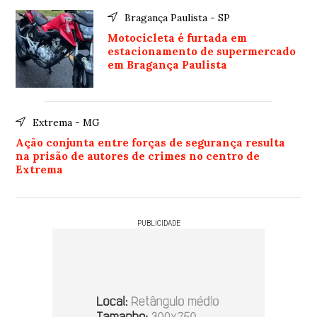
Bragança Paulista - SP
Motocicleta é furtada em
estacionamento de supermercado
em Bragança Paulista
Extrema - MG
Ação conjunta entre forças de segurança resulta
na prisão de autores de crimes no centro de
Extrema
PUBLICIDADE