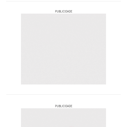
PUBLICIDADE
PUBLICIDADE