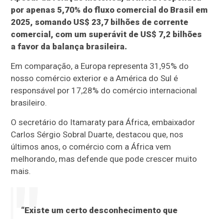
por apenas 5,70% do fluxo comercial do Brasil em
2025, somando US$ 23,7 bilhões de corrente
comercial, com um superávit de US$ 7,2 bilhões
a favor da balança brasileira.
Em comparação, a Europa representa 31,95% do
nosso comércio exterior e a América do Sul é
responsável por 17,28% do comércio internacional
brasileiro.
O secretário do Itamaraty para África, embaixador
Carlos Sérgio Sobral Duarte, destacou que, nos
últimos anos, o comércio com a África vem
melhorando, mas defende que pode crescer muito
mais.
“Existe um certo desconhecimento que