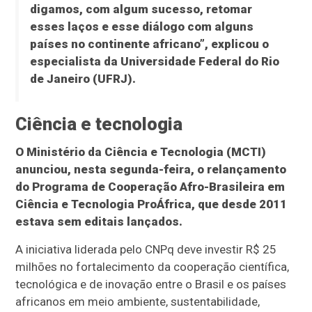
digamos, com algum sucesso, retomar
esses laços e esse diálogo com alguns
países no continente africano”, explicou o
especialista da Universidade Federal do Rio
de Janeiro (UFRJ).
Ciência e tecnologia
O Ministério da Ciência e Tecnologia (MCTI)
anunciou, nesta segunda-feira, o relançamento
do Programa de Cooperação Afro-Brasileira em
Ciência e Tecnologia ProÁfrica, que desde 2011
estava sem editais lançados.
A iniciativa liderada pelo CNPq deve investir R$ 25
milhões no fortalecimento da cooperação científica,
tecnológica e de inovação entre o Brasil e os países
africanos em meio ambiente, sustentabilidade,