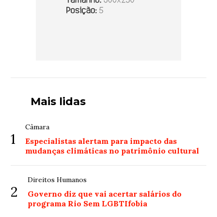
Mais lidas
Câmara
1
Especialistas alertam para impacto das
mudanças climáticas no patrimônio cultural
Direitos Humanos
2
Governo diz que vai acertar salários do
programa Rio Sem LGBTIfobia