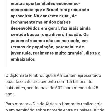
muitas oportunidades econômico-
comerciais que o Brasil tem procurado
aproveitar. No contexto atual, de
fechamento maior dos países
desenvolvidos em geral, faz mais ainda
sentido buscar uma diversificação. Os
países africanos são um mercado, em
termos de população, potencial e de
juventude, realmente muito grande”, disse o
embaixador.
O diplomata lembrou que a África tem apresentado
boas taxas de crescimento com 1,5 bilhões de
habitantes, sendo mais de 60% com menos de 25
anos.
Para marcar o Dia da África, o Itamaraty realiza hoje
o um seminário sobre parceria entre os países. Ainda