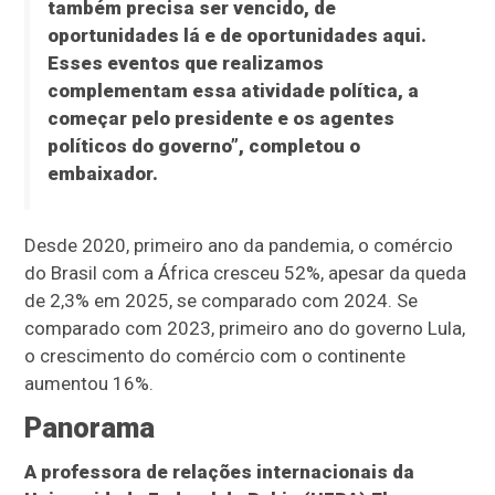
também precisa ser vencido, de
oportunidades lá e de oportunidades aqui.
Esses eventos que realizamos
complementam essa atividade política, a
começar pelo presidente e os agentes
políticos do governo”, completou o
embaixador.
Desde 2020, primeiro ano da pandemia, o comércio
do Brasil com a África cresceu 52%, apesar da queda
de 2,3% em 2025, se comparado com 2024. Se
comparado com 2023, primeiro ano do governo Lula,
o crescimento do comércio com o continente
aumentou 16%.
Panorama
A professora de relações internacionais da