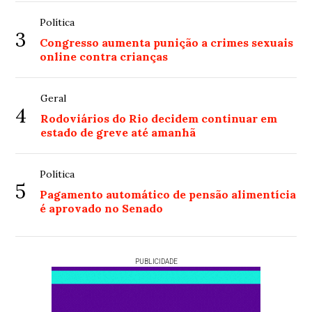
Política
3
Congresso aumenta punição a crimes sexuais
online contra crianças
Geral
4
Rodoviários do Rio decidem continuar em
estado de greve até amanhã
Política
5
Pagamento automático de pensão alimentícia
é aprovado no Senado
PUBLICIDADE