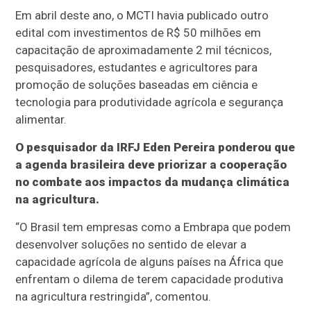
Em abril deste ano, o MCTI havia publicado outro
edital com investimentos de R$ 50 milhões em
capacitação de aproximadamente 2 mil técnicos,
pesquisadores, estudantes e agricultores para
promoção de soluções baseadas em ciência e
tecnologia para produtividade agrícola e segurança
alimentar.
O pesquisador da IRFJ Eden Pereira ponderou que
a agenda brasileira deve priorizar a cooperação
no combate aos impactos da mudança climática
na agricultura.
“O Brasil tem empresas como a Embrapa que podem
desenvolver soluções no sentido de elevar a
capacidade agrícola de alguns países na África que
enfrentam o dilema de terem capacidade produtiva
na agricultura restringida”, comentou.