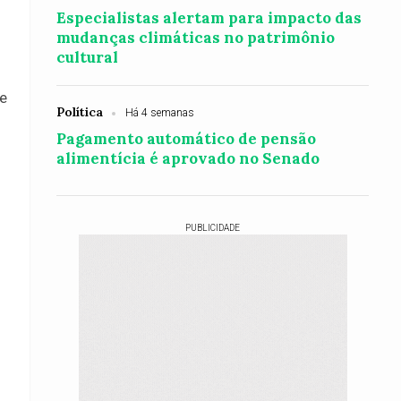
Especialistas alertam para impacto das
mudanças climáticas no patrimônio
cultural
de
Política
Há 4 semanas
Pagamento automático de pensão
alimentícia é aprovado no Senado
PUBLICIDADE