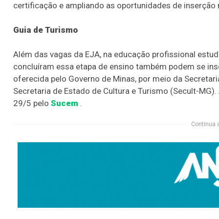
certificação e ampliando as oportunidades de inserção
Guia de Turismo
Além das vagas da EJA, na educação profissional estuda
concluíram essa etapa de ensino também podem se insc
oferecida pelo Governo de Minas, por meio da Secretar
Secretaria de Estado de Cultura e Turismo (Secult-MG).
29/5 pelo
Sucem
.
Continua 