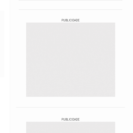
PUBLICIDADE
PUBLICIDADE