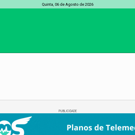
Quinta, 06 de Agosto de 2026
PUBLICIDADE