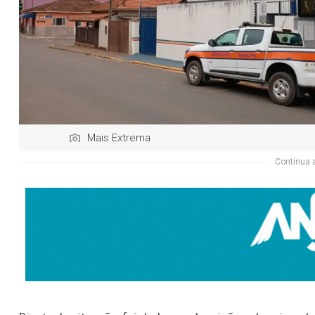
Mais Extrema
Continua 