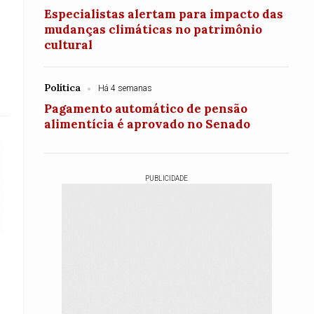
Especialistas alertam para impacto das
mudanças climáticas no patrimônio
cultural
Política
Há 4 semanas
Pagamento automático de pensão
alimentícia é aprovado no Senado
PUBLICIDADE