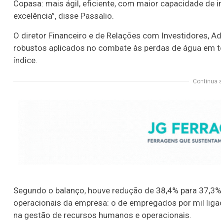
Copasa: mais ágil, eficiente, com maior capacidade de
excelência”, disse Passalio.
O diretor Financeiro e de Relações com Investidores, 
robustos aplicados no combate às perdas de água em t
índice.
Continua 
Segundo o balanço, houve redução de 38,4% para 37,3
operacionais da empresa: o de empregados por mil ligaçõ
na gestão de recursos humanos e operacionais.