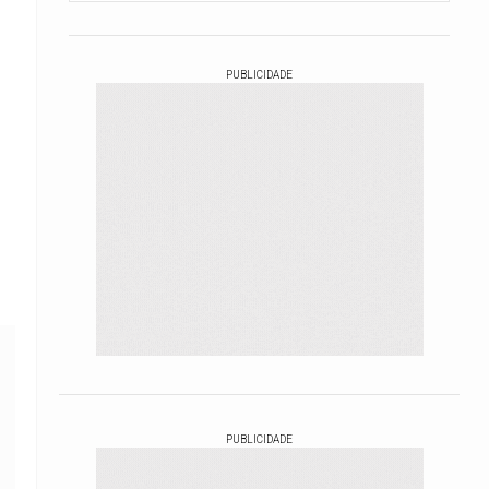
PUBLICIDADE
PUBLICIDADE