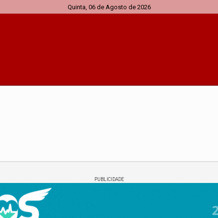
Quinta, 06 de Agosto de 2026
PUBLICIDADE