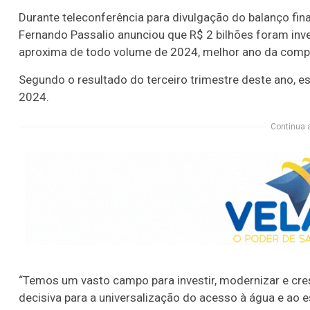
Durante teleconferência para divulgação do balanço fina
Fernando Passalio anunciou que R$ 2 bilhões foram inv
aproxima de todo volume de 2024, melhor ano da comp
Segundo o resultado do terceiro trimestre deste ano, e
2024.
Continua 
“Temos um vasto campo para investir, modernizar e cre
decisiva para a universalização do acesso à água e a