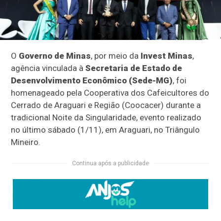
O
Governo de Minas
, por meio da
Invest Minas
,
agência vinculada à
Secretaria de Estado de
Desenvolvimento Econômico (Sede-MG)
, foi
homenageado pela Cooperativa dos Cafeicultores do
Cerrado de Araguari e Região (Coocacer) durante a
tradicional Noite da Singularidade, evento realizado
no último sábado (1/11), em Araguari, no Triângulo
Mineiro.
Continua após a publicidade