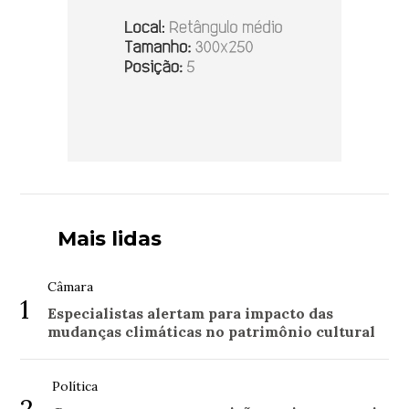
Mais lidas
Câmara
1
Especialistas alertam para impacto das
mudanças climáticas no patrimônio cultural
Política