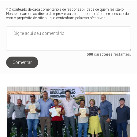
* O conteúdo de cada comentário é de responsabilidade de quem realizá-lo.
Nos reservamos ao direito de reprovar ou eliminar comentários em desacordo
com o propósito do site ou que contenham palavras ofensivas.
500
caracteres restantes.
Comentar