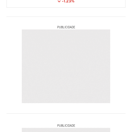
-1.23%
PUBLICIDADE
PUBLICIDADE