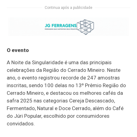
Continua após a publicidade
O evento
A Noite da Singularidade é uma das principais
celebrações da Região do Cerrado Mineiro. Neste
ano, o evento registrou recorde de 247 amostras
inscritas, sendo 100 delas no 13º Prêmio Região do
Cerrado Mineiro, e destacou os melhores cafés da
safra 2025 nas categorias Cereja Descascado,
Fermentado, Natural e Doce Cerrado, além do Café
do Júri Popular, escolhido por consumidores
convidados.