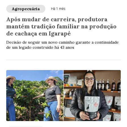
Agropecuária
Há 1 mês
Após mudar de carreira, produtora
mantém tradição familiar na produção
de cachaça em Igarapé
Decisão de seguir um novo caminho garante a continuidade
de um legado construído há 43 anos