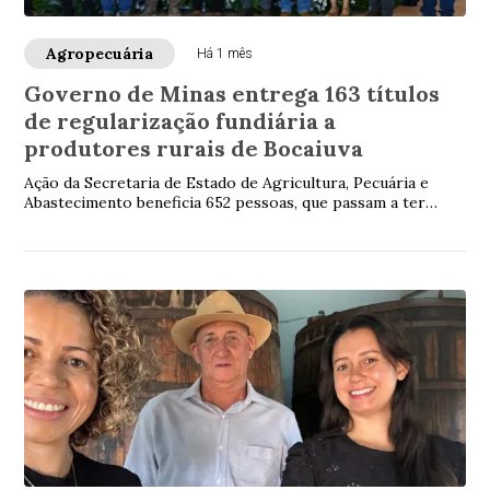
Agropecuária
Há 1 mês
Governo de Minas entrega 163 títulos
de regularização fundiária a
produtores rurais de Bocaiuva
Ação da Secretaria de Estado de Agricultura, Pecuária e
Abastecimento beneficia 652 pessoas, que passam a ter
segurança e tranquilidade para planta...