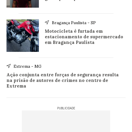
Bragança Paulista - SP
Motocicleta é furtada em
estacionamento de supermercado
em Bragança Paulista
Extrema - MG
Ação conjunta entre forças de segurança resulta
na prisão de autores de crimes no centro de
Extrema
PUBLICIDADE