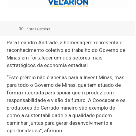
Fotos Geraldo
Para Leandro Andrade, a homenagem representa o
reconhecimento coletivo ao trabalho do Governo de
Minas em fortalecer um dos setores mais
estratégicos da economia estadual.
“Este prêmio não é apenas para a Invest Minas, mas
para todo o Governo de Minas, que tem atuado de
forma integrada para apoiar quem produz com
responsabilidade e visão de futuro. A Coocacer e os
produtores do Cerrado mineiro são exemplo de
como a sustentabilidade e a qualidade podem
caminhar juntas para gerar desenvolvimento e
oportunidades”, afirmou.