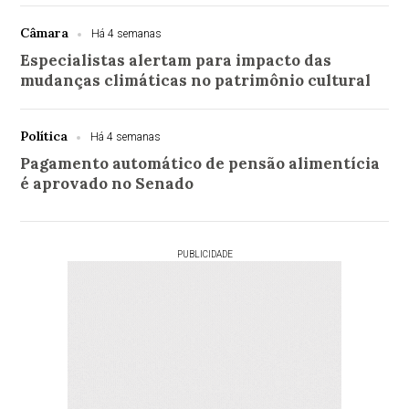
Câmara
Há 4 semanas
Especialistas alertam para impacto das
mudanças climáticas no patrimônio cultural
Política
Há 4 semanas
Pagamento automático de pensão alimentícia
é aprovado no Senado
PUBLICIDADE