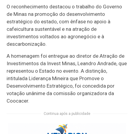
O reconhecimento destacou o trabalho do Governo
de Minas na promoção do desenvolvimento
estratégico do estado, com ênfase no apoio à
cafeicultura sustentável e na atração de
investimentos voltados ao agronegócio e à
descarbonização.
A homenagem foi entregue ao diretor de Atração de
Investimentos da Invest Minas, Leandro Andrade, que
representou o Estado no evento. A distinção,
intitulada Liderança Mineira que Promove o
Desenvolvimento Estratégico, foi concedida por
votação unânime da comissão organizadora da
Coocacer.
Continua após a publicidade