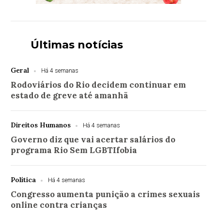
Últimas notícias
Geral
Há 4 semanas
Rodoviários do Rio decidem continuar em
estado de greve até amanhã
Direitos Humanos
Há 4 semanas
Governo diz que vai acertar salários do
programa Rio Sem LGBTIfobia
Política
Há 4 semanas
Congresso aumenta punição a crimes sexuais
online contra crianças