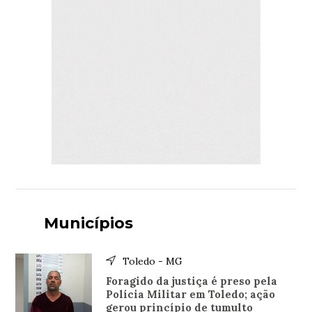
Municípios
Toledo - MG
Foragido da justiça é preso pela
Polícia Militar em Toledo; ação
gerou princípio de tumulto