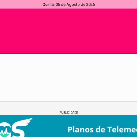
Quinta, 06 de Agosto de 2026
PUBLICIDADE