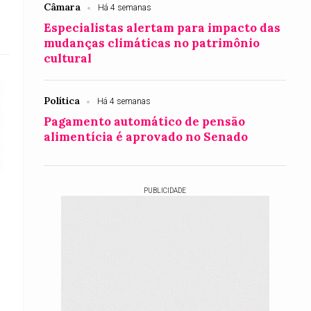
Câmara
Há 4 semanas
Especialistas alertam para impacto das
mudanças climáticas no patrimônio
cultural
Política
Há 4 semanas
Pagamento automático de pensão
alimentícia é aprovado no Senado
PUBLICIDADE