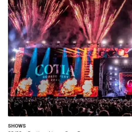
SHOWS