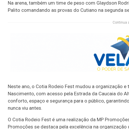
Na arena, também um time de peso com Glaydson Rodri
Palito comandando as provas do Cutiano na segunda sem
Continua 
Neste ano, o Cotia Rodeio Fest mudou a organização 
Nascimento, com acesso pela Estrada da Caucaia do Al
conforto, espaço e segurança para o público, garantind
nunca viu antes.
O Cotia Rodeio Fest é uma realização da MP Promoções,
Promoções se destaca pela excelência na organização 