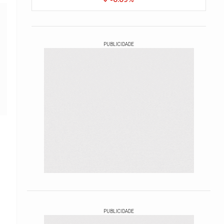
PUBLICIDADE
PUBLICIDADE