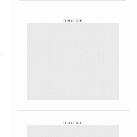
PUBLICIDADE
PUBLICIDADE