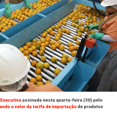
Executiva
assinada nesta quarta-feira (30) pelo
ando o valor da tarifa de importação
de produtos