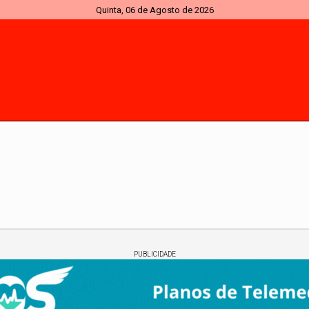
Quinta, 06 de Agosto de 2026
PUBLICIDADE