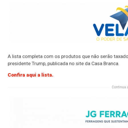
A lista completa com os produtos que não serão taxado
presidente Trump, publicada no site da Casa Branca.
Confira aqui a lista.
Continua 