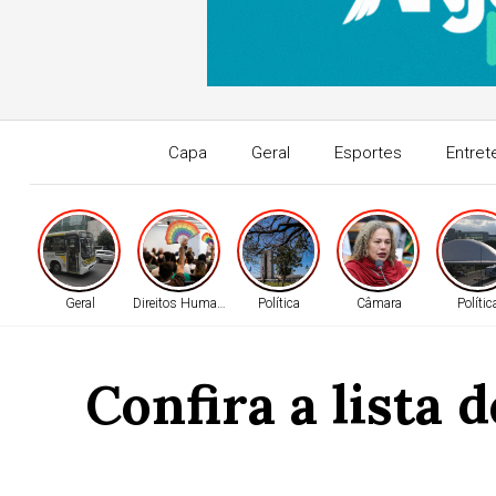
Capa
Geral
Esportes
Entret
Geral
Direitos Humanos
Política
Câmara
Polític
Confira a lista