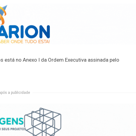
s está no Anexo I da Ordem Executiva assinada pelo
após a publicidade