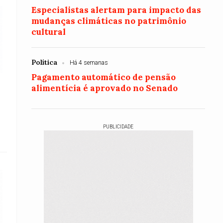
Especialistas alertam para impacto das
mudanças climáticas no patrimônio
cultural
Política
Há 4 semanas
Pagamento automático de pensão
alimentícia é aprovado no Senado
PUBLICIDADE