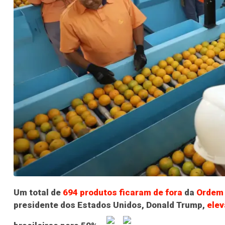
Um total de
694 produtos ficaram de fora
da
Ordem 
presidente dos Estados Unidos, Donald Trump,
elev