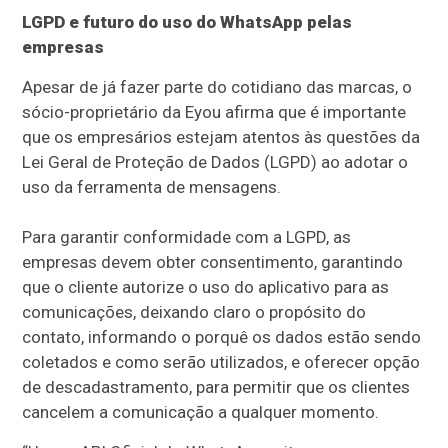
LGPD e futuro do uso do WhatsApp pelas
empresas
Apesar de já fazer parte do cotidiano das marcas, o
sócio-proprietário da Eyou afirma que é importante
que os empresários estejam atentos às questões da
Lei Geral de Proteção de Dados (LGPD) ao adotar o
uso da ferramenta de mensagens.
Para garantir conformidade com a LGPD, as
empresas devem obter consentimento, garantindo
que o cliente autorize o uso do aplicativo para as
comunicações, deixando claro o propósito do
contato, informando o porquê os dados estão sendo
coletados e como serão utilizados, e oferecer opção
de descadastramento, para permitir que os clientes
cancelem a comunicação a qualquer momento.