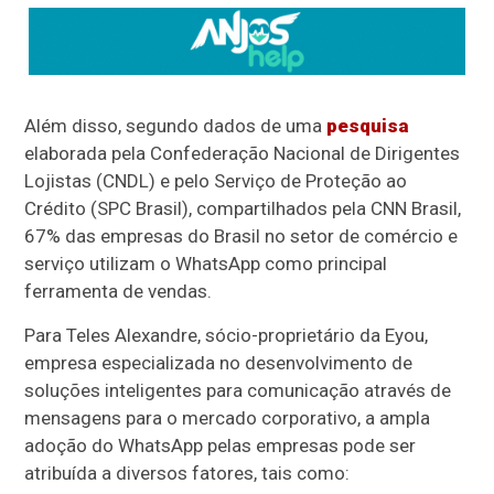
Além disso, segundo dados de uma
pesquisa
elaborada pela Confederação Nacional de Dirigentes
Lojistas (CNDL) e pelo Serviço de Proteção ao
Crédito (SPC Brasil), compartilhados pela CNN Brasil,
67% das empresas do Brasil no setor de comércio e
serviço utilizam o WhatsApp como principal
ferramenta de vendas.
Para Teles Alexandre, sócio-proprietário da Eyou,
empresa especializada no desenvolvimento de
soluções inteligentes para comunicação através de
mensagens para o mercado corporativo, a ampla
adoção do WhatsApp pelas empresas pode ser
atribuída a diversos fatores, tais como: