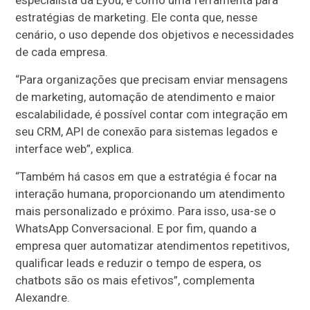
especialista da Eyou, é como uma ferramenta para
estratégias de marketing. Ele conta que, nesse
cenário, o uso depende dos objetivos e necessidades
de cada empresa.
“Para organizações que precisam enviar mensagens
de marketing, automação de atendimento e maior
escalabilidade, é possível contar com integração em
seu CRM, API de conexão para sistemas legados e
interface web”, explica.
“Também há casos em que a estratégia é focar na
interação humana, proporcionando um atendimento
mais personalizado e próximo. Para isso, usa-se o
WhatsApp Conversacional. E por fim, quando a
empresa quer automatizar atendimentos repetitivos,
qualificar leads e reduzir o tempo de espera, os
chatbots são os mais efetivos”, complementa
Alexandre.