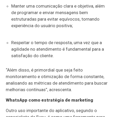
Manter uma comunicação clara e objetiva, além
de programar e enviar mensagens bem
estruturadas para evitar equívocos, tornando
experiência do usuário positiva;
Respeitar o tempo de resposta, uma vez que a
agilidade no atendimento é fundamental para a
satisfação do cliente.
“Além disso, é primordial que seja feito
monitoramento e otimização de forma constante,
analisando as métricas de atendimento para buscar
melhorias contínuas”, acrescenta.
WhatsApp como estratégia de marketing
Outro uso importante do aplicativo, segundo o