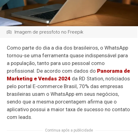
Imagem de pressfoto no Freepik
Como parte do dia a dia dos brasileiros, o WhatsApp
tornou-se uma ferramenta quase indispensável para
a população, tanto para uso pessoal como
profissional. De acordo com dados do
Panorama de
Marketing e Vendas 2024
da RD Station, noticiados
pelo portal E-commerce Brasil, 70% das empresas
brasileiras usam o WhatsApp em seus negócios,
sendo que a mesma porcentagem afirma que o
aplicativo possui a maior taxa de sucesso no contato
com leads.
Continua após a publicidade