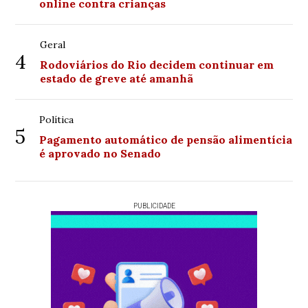
online contra crianças
Geral
4
Rodoviários do Rio decidem continuar em
estado de greve até amanhã
Política
5
Pagamento automático de pensão alimentícia
é aprovado no Senado
PUBLICIDADE