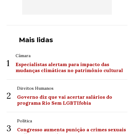
Mais lidas
Câmara
1
Especialistas alertam para impacto das
mudanças climáticas no patrimônio cultural
Direitos Humanos
2
Governo diz que vai acertar salários do
programa Rio Sem LGBTIfobia
Política
3
Congresso aumenta punição a crimes sexuais