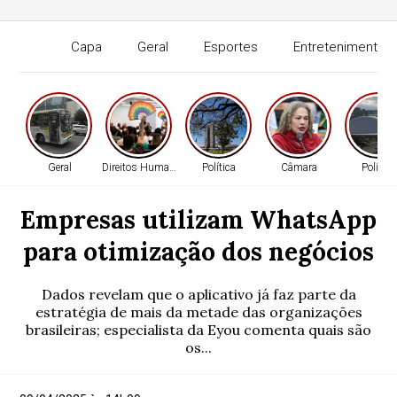
Capa
Geral
Esportes
Entretenimento
Geral
Direitos Humanos
Política
Câmara
Política
Empresas utilizam WhatsApp
para otimização dos negócios
Dados revelam que o aplicativo já faz parte da
estratégia de mais da metade das organizações
brasileiras; especialista da Eyou comenta quais são
os...