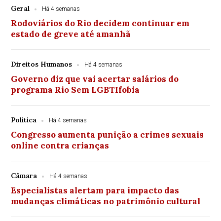
Geral
Há 4 semanas
Rodoviários do Rio decidem continuar em
estado de greve até amanhã
Direitos Humanos
Há 4 semanas
Governo diz que vai acertar salários do
programa Rio Sem LGBTIfobia
Política
Há 4 semanas
Congresso aumenta punição a crimes sexuais
online contra crianças
Câmara
Há 4 semanas
Especialistas alertam para impacto das
mudanças climáticas no patrimônio cultural