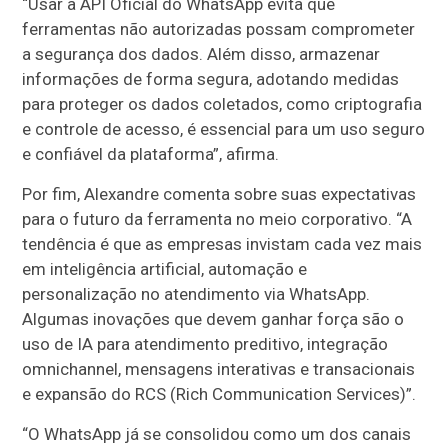
“Usar a API Oficial do WhatsApp evita que
ferramentas não autorizadas possam comprometer
a segurança dos dados. Além disso, armazenar
informações de forma segura, adotando medidas
para proteger os dados coletados, como criptografia
e controle de acesso, é essencial para um uso seguro
e confiável da plataforma”, afirma.
Por fim, Alexandre comenta sobre suas expectativas
para o futuro da ferramenta no meio corporativo. “A
tendência é que as empresas invistam cada vez mais
em inteligência artificial, automação e
personalização no atendimento via WhatsApp.
Algumas inovações que devem ganhar força são o
uso de IA para atendimento preditivo, integração
omnichannel, mensagens interativas e transacionais
e expansão do RCS (Rich Communication Services)”.
“O WhatsApp já se consolidou como um dos canais