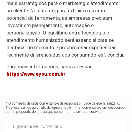
mais estratégicos para o marketing e atendimento
ao cliente. No entanto, para extrair o máximo
potencial da ferramenta, as empresas precisam
investir em planejamento, automação e
personalização. O equilíbrio entre tecnologia e
atendimento humanizado será essencial para se
destacar no mercado e proporcionar experiências
realmente diferenciadas aos consumidores”, conclui.
Para mais informações, basta acessar:
https://www.eyou.com.br
* O conteúdo de cada comentário é de responsabilidade de quem realizá-lo.
Nos reservamos ao direito de reprovar ou eliminar comentários em desacordo
com o propósito do site ou que contenham palavras ofensivas.