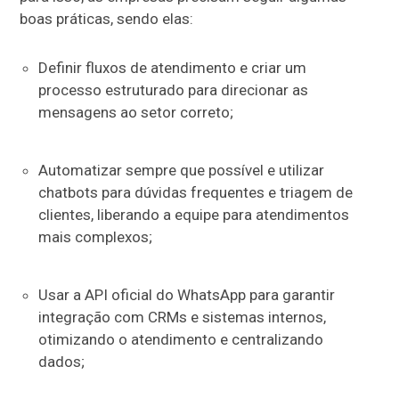
boas práticas, sendo elas:
Definir fluxos de atendimento e criar um
processo estruturado para direcionar as
mensagens ao setor correto;
Automatizar sempre que possível e utilizar
chatbots para dúvidas frequentes e triagem de
clientes, liberando a equipe para atendimentos
mais complexos;
Usar a API oficial do WhatsApp para garantir
integração com CRMs e sistemas internos,
otimizando o atendimento e centralizando
dados;