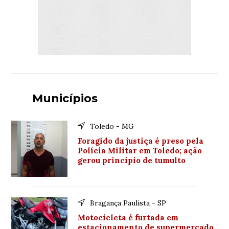
Municípios
Toledo - MG
Foragido da justiça é preso pela
Polícia Militar em Toledo; ação
gerou princípio de tumulto
Bragança Paulista - SP
Motocicleta é furtada em
estacionamento de supermercado