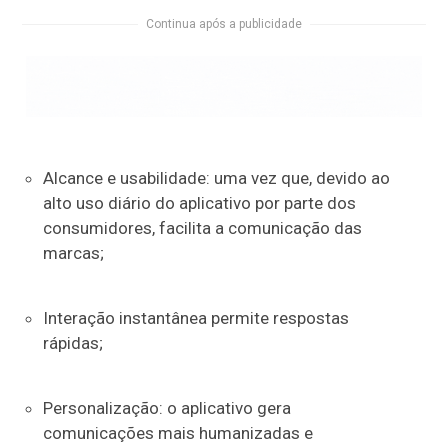
Continua após a publicidade
Alcance e usabilidade: uma vez que, devido ao
alto uso diário do aplicativo por parte dos
consumidores, facilita a comunicação das
marcas;
Interação instantânea permite respostas
rápidas;
Personalização: o aplicativo gera
comunicações mais humanizadas e