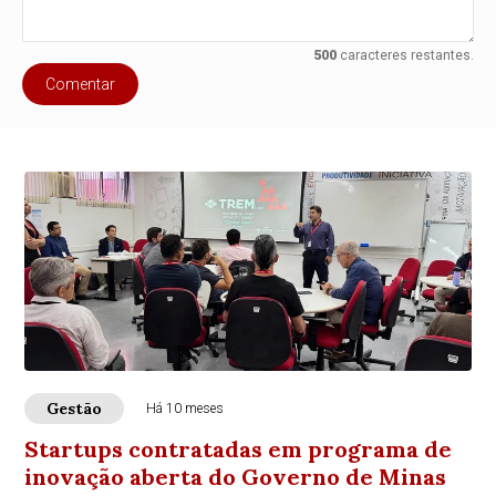
500
caracteres restantes.
Comentar
Gestão
Há 10 meses
Startups contratadas em programa de
inovação aberta do Governo de Minas