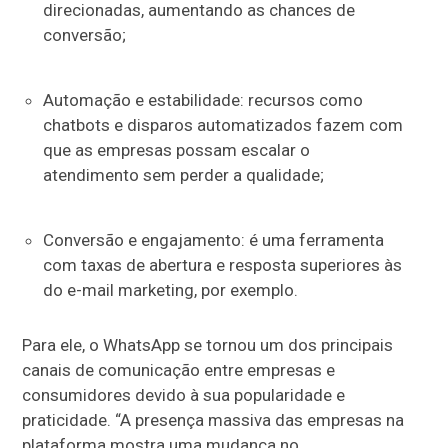
direcionadas, aumentando as chances de
conversão;
Automação e estabilidade: recursos como
chatbots e disparos automatizados fazem com
que as empresas possam escalar o
atendimento sem perder a qualidade;
Conversão e engajamento: é uma ferramenta
com taxas de abertura e resposta superiores às
do e-mail marketing, por exemplo.
Para ele, o WhatsApp se tornou um dos principais
canais de comunicação entre empresas e
consumidores devido à sua popularidade e
praticidade. “A presença massiva das empresas na
plataforma mostra uma mudança no