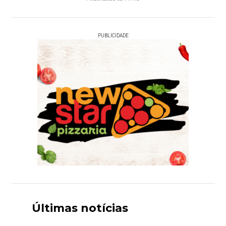
PUBLICIDADE
Últimas notícias