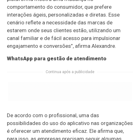
comportamento do consumidor, que prefere
interações ágeis, personalizadas e diretas. Esse
cenário reflete a necessidade das marcas de
estarem onde seus clientes estão, utilizando um
canal familiar e de fácil acesso para impulsionar
engajamento e conversões”, afirma Alexandre.
WhatsApp para gestão de atendimento
Continua após a publicidade
De acordo com o profissional, uma das
possibilidades do uso do aplicativo nas organizações
é oferecer um atendimento eficaz. Ele afirma que,
para isso, as empresas precisam seguir algumas