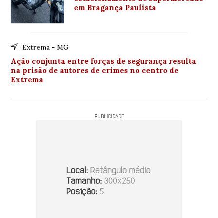
em Bragança Paulista
Extrema - MG
Ação conjunta entre forças de segurança resulta
na prisão de autores de crimes no centro de
Extrema
PUBLICIDADE