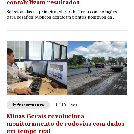
contabilizam resultados
Selecionadas na primeira edição do Trem com soluções
para desafios públicos destacam pontos positivos da
parceria como ampliar mercado e visibilidade
Infraestrutura
Há 10 meses
Minas Gerais revoluciona
monitoramento de rodovias com dados
em tempo real