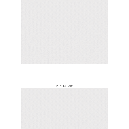
PUBLICIDADE