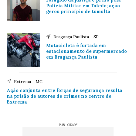
Polícia Militar em Toledo; ação
gerou princípio de tumulto
Bragança Paulista - SP
Motocicleta é furtada em
estacionamento de supermercado
em Bragança Paulista
Extrema - MG
Ação conjunta entre forças de segurança resulta
na prisão de autores de crimes no centro de
Extrema
PUBLICIDADE