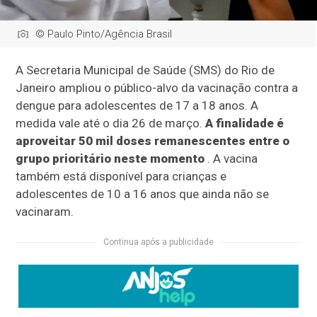
© Paulo Pinto/Agência Brasil
A Secretaria Municipal de Saúde (SMS) do Rio de
Janeiro ampliou o público-alvo da vacinação contra a
dengue para adolescentes de 17 a 18 anos. A
medida vale até o dia 26 de março.
A finalidade é
aproveitar 50 mil doses remanescentes entre o
grupo prioritário neste momento
. A vacina
também está disponível para crianças e
adolescentes de 10 a 16 anos que ainda não se
vacinaram.
Continua após a publicidade