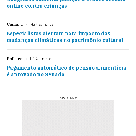
online contra crianças
Câmara
Há 4 semanas
Especialistas alertam para impacto das
mudanças climáticas no patrimônio cultural
Política
Há 4 semanas
Pagamento automático de pensão alimentícia
é aprovado no Senado
PUBLICIDADE