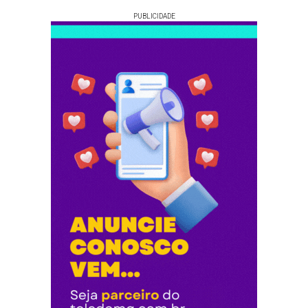
PUBLICIDADE