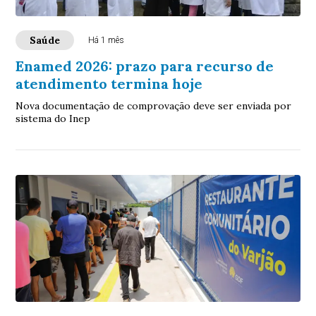
Saúde
Há 1 mês
Enamed 2026: prazo para recurso de
atendimento termina hoje
Nova documentação de comprovação deve ser enviada por
sistema do Inep