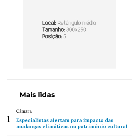
Mais lidas
Câmara
1
Especialistas alertam para impacto das
mudanças climáticas no patrimônio cultural