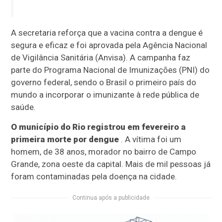
A secretaria reforça que a vacina contra a dengue é
segura e eficaz e foi aprovada pela Agência Nacional
de Vigilância Sanitária (Anvisa). A campanha faz
parte do Programa Nacional de Imunizações (PNI) do
governo federal, sendo o Brasil o primeiro país do
mundo a incorporar o imunizante à rede pública de
saúde.
O município do Rio registrou em fevereiro a
primeira morte por dengue
. A vítima foi um
homem, de 38 anos, morador no bairro de Campo
Grande, zona oeste da capital. Mais de mil pessoas já
foram contaminadas pela doença na cidade.
Continua após a publicidade