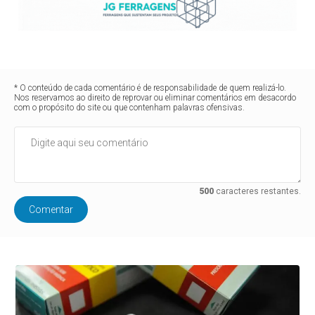
* O conteúdo de cada comentário é de responsabilidade de quem realizá-lo.
Nos reservamos ao direito de reprovar ou eliminar comentários em desacordo
com o propósito do site ou que contenham palavras ofensivas.
500
caracteres restantes.
Comentar