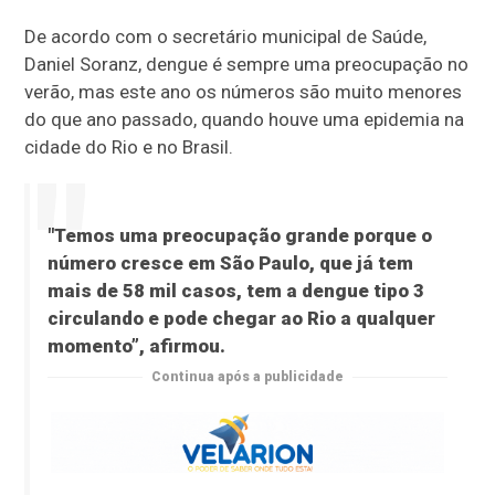
De acordo com o secretário municipal de Saúde,
Daniel Soranz, dengue é sempre uma preocupação no
verão, mas este ano os números são muito menores
do que ano passado, quando houve uma epidemia na
cidade do Rio e no Brasil.
"Temos uma preocupação grande porque o
número cresce em São Paulo, que já tem
mais de 58 mil casos, tem a dengue tipo 3
circulando e pode chegar ao Rio a qualquer
momento”, afirmou.
Continua após a publicidade