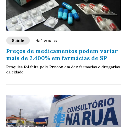
Saúde
Há 4 semanas
Preços de medicamentos podem variar
mais de 2.400% em farmácias de SP
Pesquisa foi feita pelo Procon em dez farmácias e drogarias
da cidade